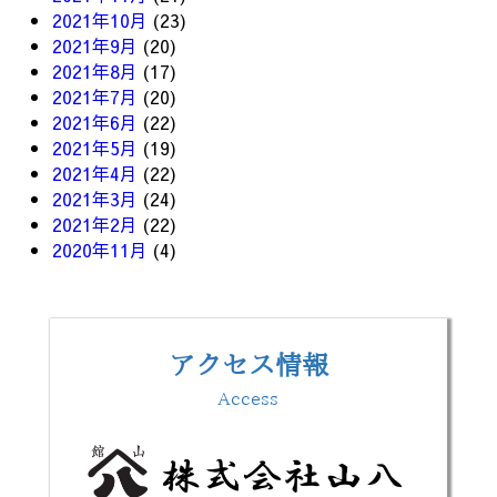
2021年10月
(23)
2021年9月
(20)
2021年8月
(17)
2021年7月
(20)
2021年6月
(22)
2021年5月
(19)
2021年4月
(22)
2021年3月
(24)
2021年2月
(22)
2020年11月
(4)
アクセス情報
Access