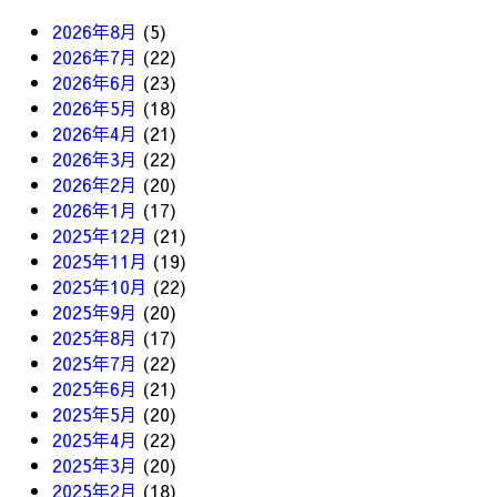
2026年8月
(5)
2026年7月
(22)
2026年6月
(23)
2026年5月
(18)
2026年4月
(21)
2026年3月
(22)
2026年2月
(20)
2026年1月
(17)
2025年12月
(21)
2025年11月
(19)
2025年10月
(22)
2025年9月
(20)
2025年8月
(17)
2025年7月
(22)
2025年6月
(21)
2025年5月
(20)
2025年4月
(22)
2025年3月
(20)
2025年2月
(18)