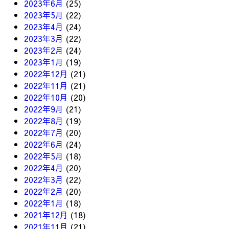
2023年6月
(25)
2023年5月
(22)
2023年4月
(24)
2023年3月
(22)
2023年2月
(24)
2023年1月
(19)
2022年12月
(21)
2022年11月
(21)
2022年10月
(20)
2022年9月
(21)
2022年8月
(19)
2022年7月
(20)
2022年6月
(24)
2022年5月
(18)
2022年4月
(20)
2022年3月
(22)
2022年2月
(20)
2022年1月
(18)
2021年12月
(18)
2021年11月
(21)