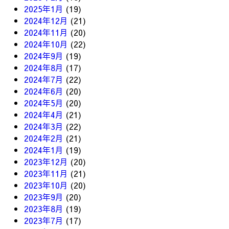
2025年1月
(19)
2024年12月
(21)
2024年11月
(20)
2024年10月
(22)
2024年9月
(19)
2024年8月
(17)
2024年7月
(22)
2024年6月
(20)
2024年5月
(20)
2024年4月
(21)
2024年3月
(22)
2024年2月
(21)
2024年1月
(19)
2023年12月
(20)
2023年11月
(21)
2023年10月
(20)
2023年9月
(20)
2023年8月
(19)
2023年7月
(17)