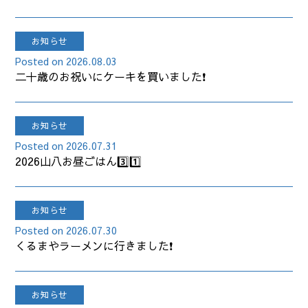
お知らせ
2026.08.03
二十歳のお祝いにケーキを買いました❗
お知らせ
2026.07.31
2026山八お昼ごはん3️⃣1️⃣
お知らせ
2026.07.30
くるまやラーメンに行きました❗
お知らせ