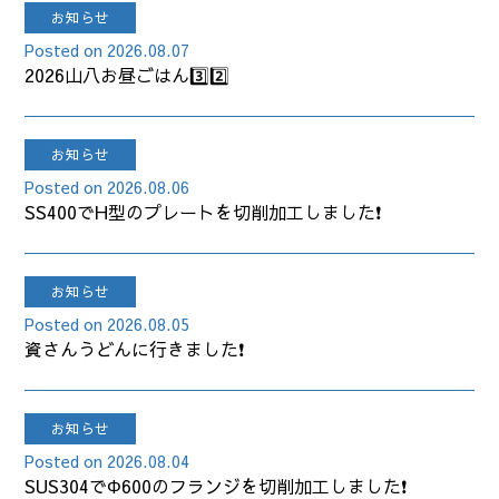
お知らせ
2026.08.07
2026山八お昼ごはん3️⃣2️⃣
お知らせ
2026.08.06
SS400でH型のプレートを切削加工しました❗
お知らせ
2026.08.05
資さんうどんに行きました❗
お知らせ
2026.08.04
SUS304でΦ600のフランジを切削加工しました❗