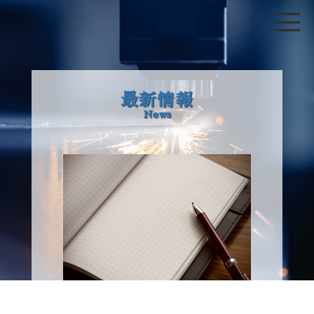
最新情報
News