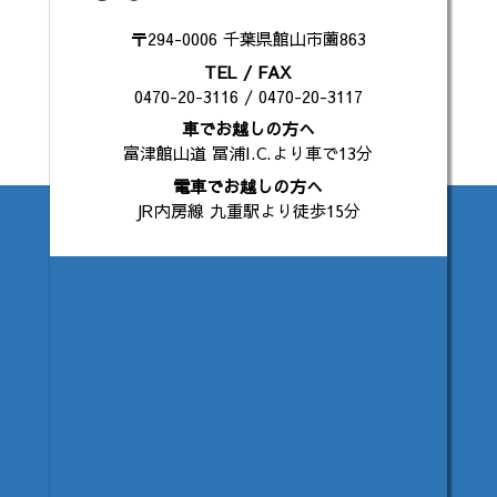
〒294-0006 千葉県館山市薗863
TEL / FAX
0470-20-3116 / 0470-20-3117
車でお越しの方へ
富津館山道 冨浦I.C.より車で13分
電車でお越しの方へ
JR内房線 九重駅より徒歩15分