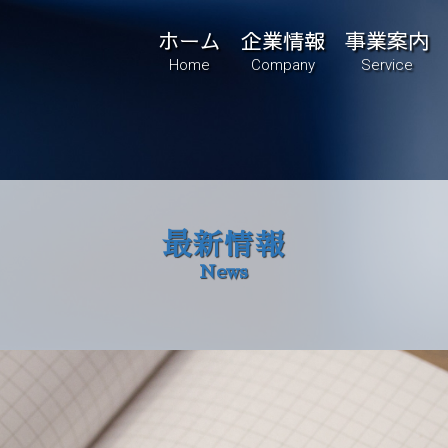
ホーム
企業情報
事業案内
Home
Company
Service
最新情報
News