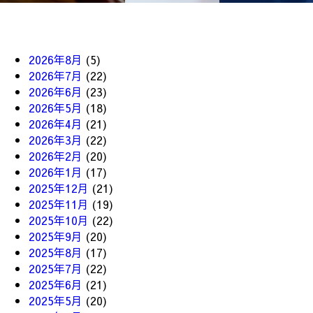
2026年8月
(5)
2026年7月
(22)
2026年6月
(23)
2026年5月
(18)
2026年4月
(21)
2026年3月
(22)
2026年2月
(20)
2026年1月
(17)
2025年12月
(21)
2025年11月
(19)
2025年10月
(22)
2025年9月
(20)
2025年8月
(17)
2025年7月
(22)
2025年6月
(21)
2025年5月
(20)