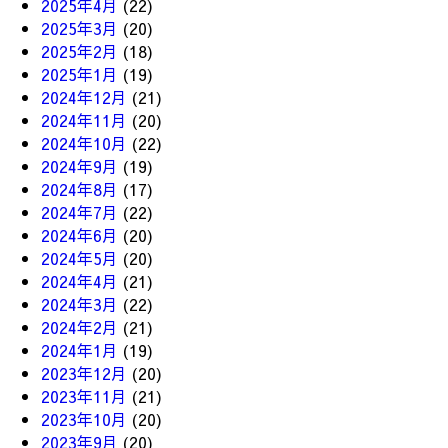
2025年4月
(22)
2025年3月
(20)
2025年2月
(18)
2025年1月
(19)
2024年12月
(21)
2024年11月
(20)
2024年10月
(22)
2024年9月
(19)
2024年8月
(17)
2024年7月
(22)
2024年6月
(20)
2024年5月
(20)
2024年4月
(21)
2024年3月
(22)
2024年2月
(21)
2024年1月
(19)
2023年12月
(20)
2023年11月
(21)
2023年10月
(20)
2023年9月
(20)