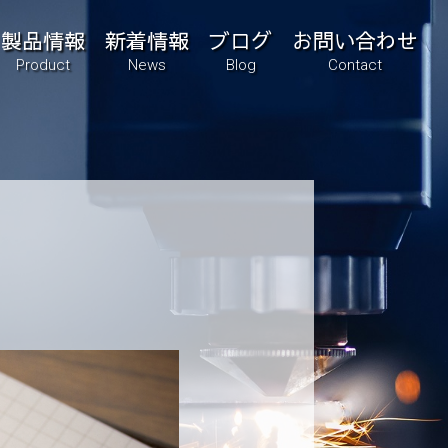
製品情報
新着情報
ブログ
お問い合わせ
Product
News
Blog
Contact