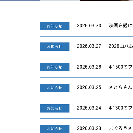
2026.03.30
映画を観に
お知らせ
2026.03.27
2026山八お
お知らせ
2026.03.26
Φ1500
お知らせ
2026.03.25
さとらさん
お知らせ
2026.03.24
Φ1300
お知らせ
2026.03.23
まぐろやさ
お知らせ