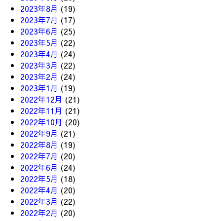
2023年8月
(19)
2023年7月
(17)
2023年6月
(25)
2023年5月
(22)
2023年4月
(24)
2023年3月
(22)
2023年2月
(24)
2023年1月
(19)
2022年12月
(21)
2022年11月
(21)
2022年10月
(20)
2022年9月
(21)
2022年8月
(19)
2022年7月
(20)
2022年6月
(24)
2022年5月
(18)
2022年4月
(20)
2022年3月
(22)
2022年2月
(20)