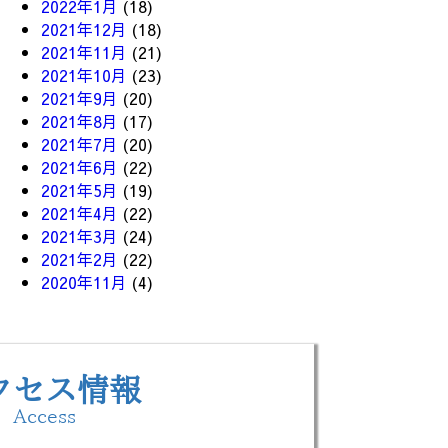
2022年1月
(18)
2021年12月
(18)
2021年11月
(21)
2021年10月
(23)
2021年9月
(20)
2021年8月
(17)
2021年7月
(20)
2021年6月
(22)
2021年5月
(19)
2021年4月
(22)
2021年3月
(24)
2021年2月
(22)
2020年11月
(4)
クセス情報
Access