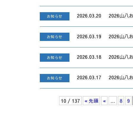
2026.03.20
2026山八お
お知らせ
2026.03.19
2026山八お
お知らせ
2026.03.18
2026山八
お知らせ
2026.03.17
2026山八
お知らせ
10 / 137
« 先頭
«
...
8
9