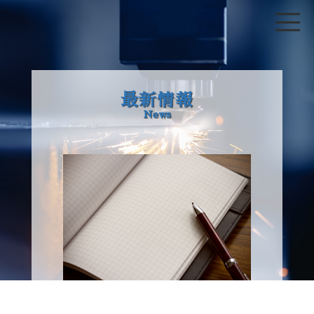
最新情報
News