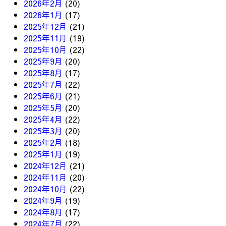
2026年2月
(20)
2026年1月
(17)
2025年12月
(21)
2025年11月
(19)
2025年10月
(22)
2025年9月
(20)
2025年8月
(17)
2025年7月
(22)
2025年6月
(21)
2025年5月
(20)
2025年4月
(22)
2025年3月
(20)
2025年2月
(18)
2025年1月
(19)
2024年12月
(21)
2024年11月
(20)
2024年10月
(22)
2024年9月
(19)
2024年8月
(17)
2024年7月
(22)