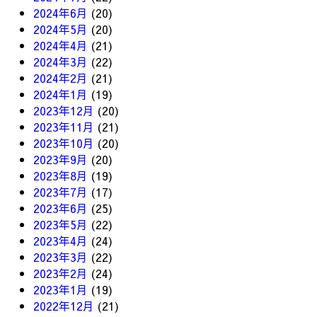
2024年6月
(20)
2024年5月
(20)
2024年4月
(21)
2024年3月
(22)
2024年2月
(21)
2024年1月
(19)
2023年12月
(20)
2023年11月
(21)
2023年10月
(20)
2023年9月
(20)
2023年8月
(19)
2023年7月
(17)
2023年6月
(25)
2023年5月
(22)
2023年4月
(24)
2023年3月
(22)
2023年2月
(24)
2023年1月
(19)
2022年12月
(21)