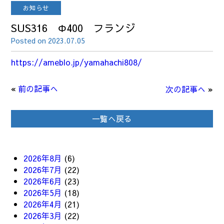
お知らせ
SUS316 Φ400 フランジ
Posted on 2023.07.05
https://ameblo.jp/yamahachi808/
«
前の記事へ
次の記事へ
»
一覧へ戻る
2026年8月
(6)
2026年7月
(22)
2026年6月
(23)
2026年5月
(18)
2026年4月
(21)
2026年3月
(22)