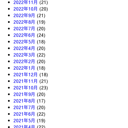
2022年11月
(21)
2022年10月
(20)
2022年9月
(21)
2022年8月
(19)
2022年7月
(20)
2022年6月
(24)
2022年5月
(18)
2022年4月
(20)
2022年3月
(22)
2022年2月
(20)
2022年1月
(18)
2021年12月
(18)
2021年11月
(21)
2021年10月
(23)
2021年9月
(20)
2021年8月
(17)
2021年7月
(20)
2021年6月
(22)
2021年5月
(19)
2021年4月
(22)