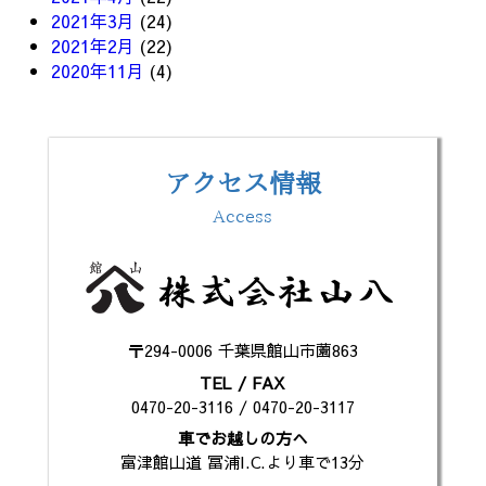
2021年3月
(24)
2021年2月
(22)
2020年11月
(4)
アクセス情報
Access
〒294-0006 千葉県館山市薗863
TEL / FAX
0470-20-3116 / 0470-20-3117
車でお越しの方へ
富津館山道 冨浦I.C.より車で13分