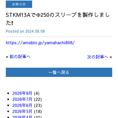
お知らせ
STKM13AでΦ250のスリーブを製作しまし
た❗
Posted on 2024.08.08
https://ameblo.jp/yamahachi808/
«
前の記事へ
次の記事へ
»
一覧へ戻る
2026年8月
(4)
2026年7月
(22)
2026年6月
(23)
2026年5月
(18)
2026年4月
(21)