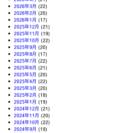
2026年3月
(22)
2026年2月
(20)
2026年1月
(17)
2025年12月
(21)
2025年11月
(19)
2025年10月
(22)
2025年9月
(20)
2025年8月
(17)
2025年7月
(22)
2025年6月
(21)
2025年5月
(20)
2025年4月
(22)
2025年3月
(20)
2025年2月
(18)
2025年1月
(19)
2024年12月
(21)
2024年11月
(20)
2024年10月
(22)
2024年9月
(19)