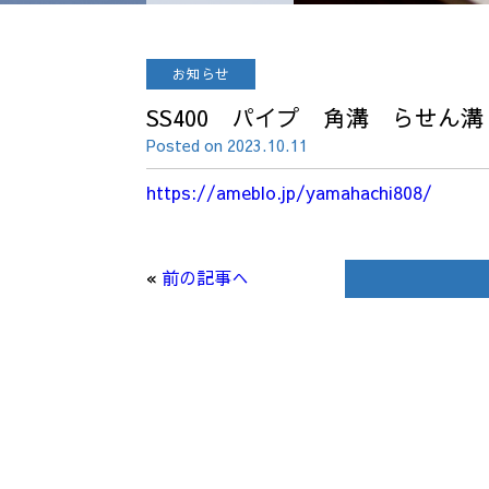
お知らせ
SS400 パイプ 角溝 らせん溝
Posted on 2023.10.11
https://ameblo.jp/yamahachi808/
«
前の記事へ