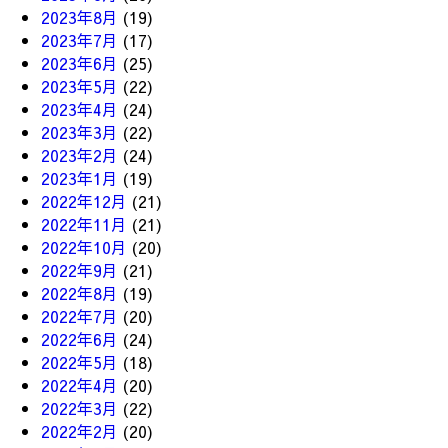
2023年8月
(19)
2023年7月
(17)
2023年6月
(25)
2023年5月
(22)
2023年4月
(24)
2023年3月
(22)
2023年2月
(24)
2023年1月
(19)
2022年12月
(21)
2022年11月
(21)
2022年10月
(20)
2022年9月
(21)
2022年8月
(19)
2022年7月
(20)
2022年6月
(24)
2022年5月
(18)
2022年4月
(20)
2022年3月
(22)
2022年2月
(20)