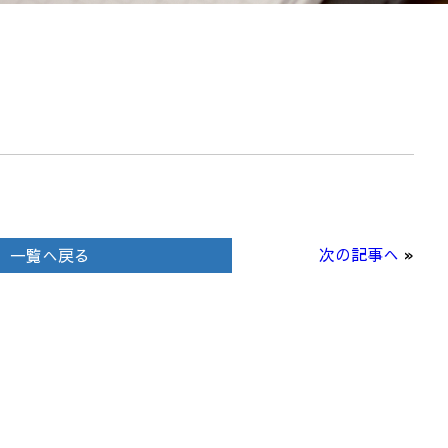
次の記事へ
»
一覧へ戻る