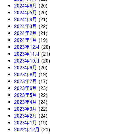
2024年6月
(20)
2024年5月
(20)
2024年4月
(21)
2024年3月
(22)
2024年2月
(21)
2024年1月
(19)
2023年12月
(20)
2023年11月
(21)
2023年10月
(20)
2023年9月
(20)
2023年8月
(19)
2023年7月
(17)
2023年6月
(25)
2023年5月
(22)
2023年4月
(24)
2023年3月
(22)
2023年2月
(24)
2023年1月
(19)
2022年12月
(21)