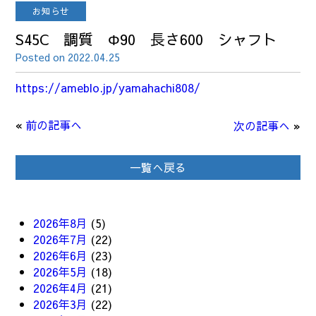
お知らせ
S45C 調質 Φ90 長さ600 シャフト
Posted on 2022.04.25
https://ameblo.jp/yamahachi808/
«
前の記事へ
次の記事へ
»
一覧へ戻る
2026年8月
(5)
2026年7月
(22)
2026年6月
(23)
2026年5月
(18)
2026年4月
(21)
2026年3月
(22)