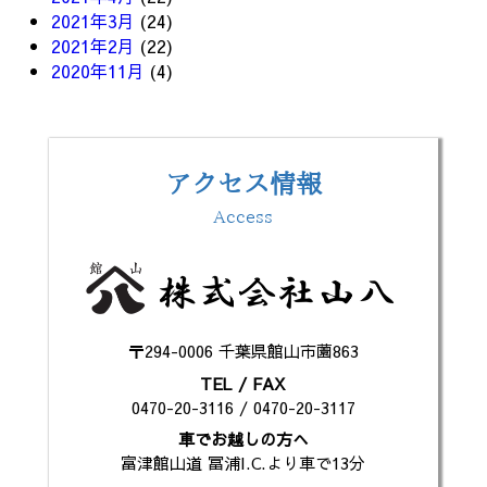
2021年3月
(24)
2021年2月
(22)
2020年11月
(4)
アクセス情報
Access
〒294-0006 千葉県館山市薗863
TEL / FAX
0470-20-3116 / 0470-20-3117
車でお越しの方へ
富津館山道 冨浦I.C.より車で13分