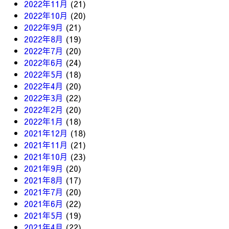
2022年11月
(21)
2022年10月
(20)
2022年9月
(21)
2022年8月
(19)
2022年7月
(20)
2022年6月
(24)
2022年5月
(18)
2022年4月
(20)
2022年3月
(22)
2022年2月
(20)
2022年1月
(18)
2021年12月
(18)
2021年11月
(21)
2021年10月
(23)
2021年9月
(20)
2021年8月
(17)
2021年7月
(20)
2021年6月
(22)
2021年5月
(19)
2021年4月
(22)