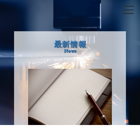
最新情報
News