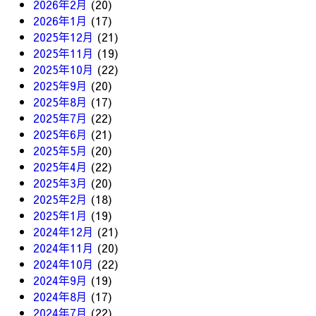
2026年2月
(20)
2026年1月
(17)
2025年12月
(21)
2025年11月
(19)
2025年10月
(22)
2025年9月
(20)
2025年8月
(17)
2025年7月
(22)
2025年6月
(21)
2025年5月
(20)
2025年4月
(22)
2025年3月
(20)
2025年2月
(18)
2025年1月
(19)
2024年12月
(21)
2024年11月
(20)
2024年10月
(22)
2024年9月
(19)
2024年8月
(17)
2024年7月
(22)