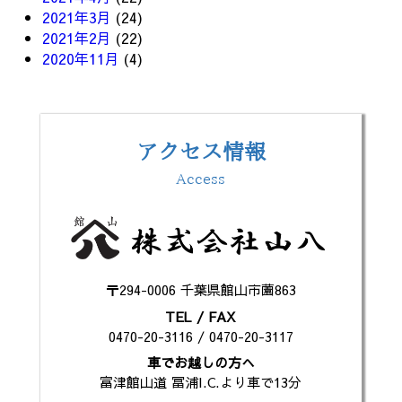
2021年3月
(24)
2021年2月
(22)
2020年11月
(4)
アクセス情報
Access
〒294-0006 千葉県館山市薗863
TEL / FAX
0470-20-3116 / 0470-20-3117
車でお越しの方へ
富津館山道 冨浦I.C.より車で13分