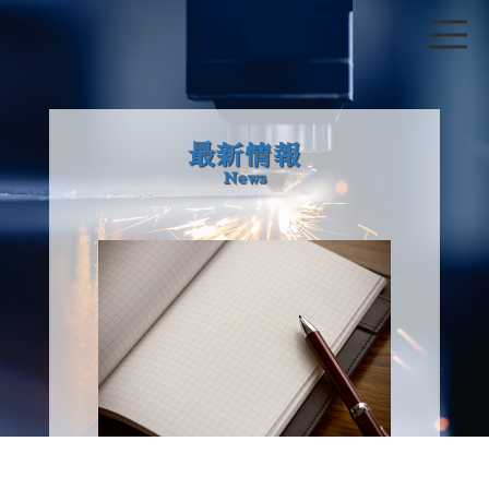
最新情報
News