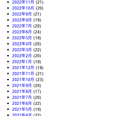
2022年11月
(21)
2022年10月
(20)
2022年9月
(21)
2022年8月
(19)
2022年7月
(20)
2022年6月
(24)
2022年5月
(18)
2022年4月
(20)
2022年3月
(22)
2022年2月
(20)
2022年1月
(18)
2021年12月
(18)
2021年11月
(21)
2021年10月
(23)
2021年9月
(20)
2021年8月
(17)
2021年7月
(20)
2021年6月
(22)
2021年5月
(19)
2021年4月
(22)