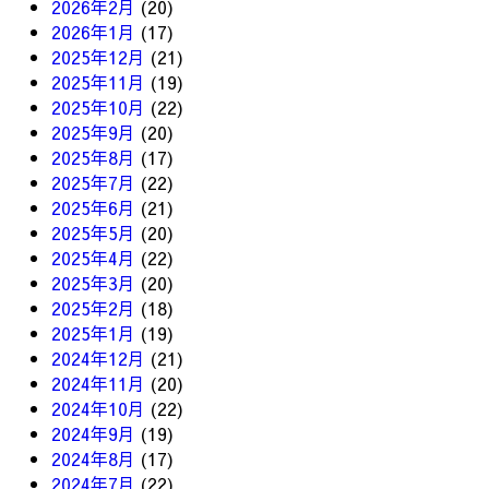
2026年2月
(20)
2026年1月
(17)
2025年12月
(21)
2025年11月
(19)
2025年10月
(22)
2025年9月
(20)
2025年8月
(17)
2025年7月
(22)
2025年6月
(21)
2025年5月
(20)
2025年4月
(22)
2025年3月
(20)
2025年2月
(18)
2025年1月
(19)
2024年12月
(21)
2024年11月
(20)
2024年10月
(22)
2024年9月
(19)
2024年8月
(17)
2024年7月
(22)