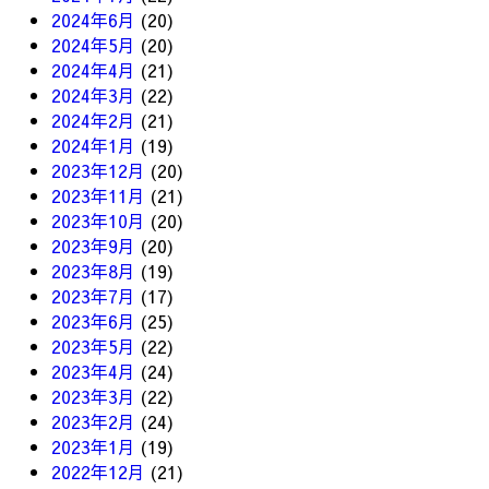
2024年6月
(20)
2024年5月
(20)
2024年4月
(21)
2024年3月
(22)
2024年2月
(21)
2024年1月
(19)
2023年12月
(20)
2023年11月
(21)
2023年10月
(20)
2023年9月
(20)
2023年8月
(19)
2023年7月
(17)
2023年6月
(25)
2023年5月
(22)
2023年4月
(24)
2023年3月
(22)
2023年2月
(24)
2023年1月
(19)
2022年12月
(21)