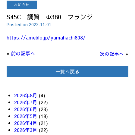
お知らせ
S45C 調質 Φ380 フランジ
Posted on 2022.11.01
https://ameblo.jp/yamahachi808/
«
前の記事へ
次の記事へ
»
一覧へ戻る
2026年8月
(4)
2026年7月
(22)
2026年6月
(23)
2026年5月
(18)
2026年4月
(21)
2026年3月
(22)