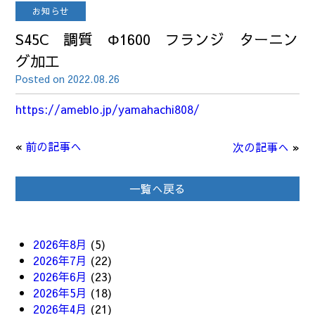
お知らせ
S45C 調質 Φ1600 フランジ ターニン
グ加工
Posted on 2022.08.26
https://ameblo.jp/yamahachi808/
«
前の記事へ
次の記事へ
»
一覧へ戻る
2026年8月
(5)
2026年7月
(22)
2026年6月
(23)
2026年5月
(18)
2026年4月
(21)