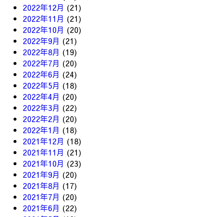
2022年12月
(21)
2022年11月
(21)
2022年10月
(20)
2022年9月
(21)
2022年8月
(19)
2022年7月
(20)
2022年6月
(24)
2022年5月
(18)
2022年4月
(20)
2022年3月
(22)
2022年2月
(20)
2022年1月
(18)
2021年12月
(18)
2021年11月
(21)
2021年10月
(23)
2021年9月
(20)
2021年8月
(17)
2021年7月
(20)
2021年6月
(22)