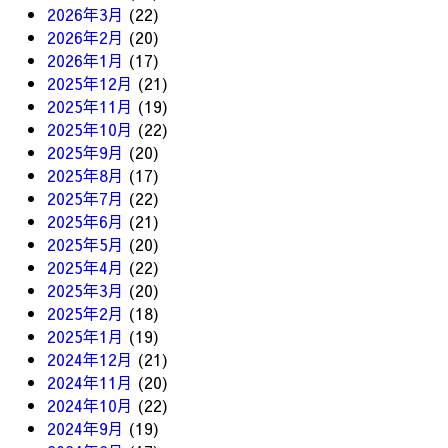
2026年3月
(22)
2026年2月
(20)
2026年1月
(17)
2025年12月
(21)
2025年11月
(19)
2025年10月
(22)
2025年9月
(20)
2025年8月
(17)
2025年7月
(22)
2025年6月
(21)
2025年5月
(20)
2025年4月
(22)
2025年3月
(20)
2025年2月
(18)
2025年1月
(19)
2024年12月
(21)
2024年11月
(20)
2024年10月
(22)
2024年9月
(19)