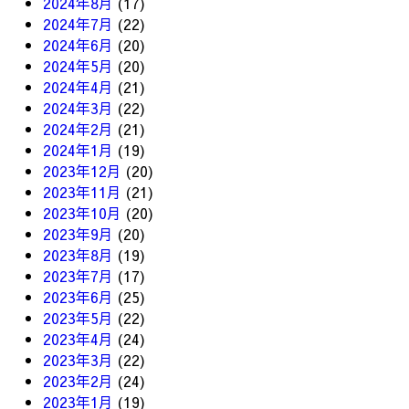
2024年8月
(17)
2024年7月
(22)
2024年6月
(20)
2024年5月
(20)
2024年4月
(21)
2024年3月
(22)
2024年2月
(21)
2024年1月
(19)
2023年12月
(20)
2023年11月
(21)
2023年10月
(20)
2023年9月
(20)
2023年8月
(19)
2023年7月
(17)
2023年6月
(25)
2023年5月
(22)
2023年4月
(24)
2023年3月
(22)
2023年2月
(24)
2023年1月
(19)