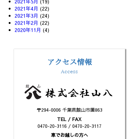
2021年5月
(19)
2021年4月
(22)
2021年3月
(24)
2021年2月
(22)
2020年11月
(4)
アクセス情報
Access
〒294-0006 千葉県館山市薗863
TEL / FAX
0470-20-3116 / 0470-20-3117
車でお越しの方へ