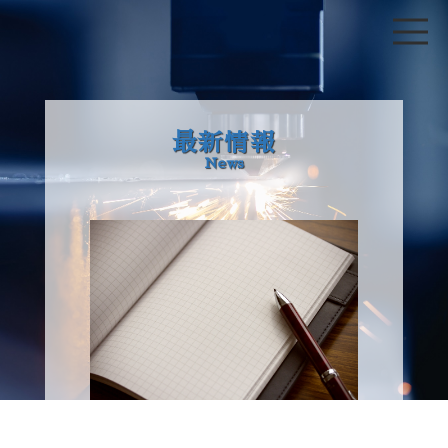
最新情報
News