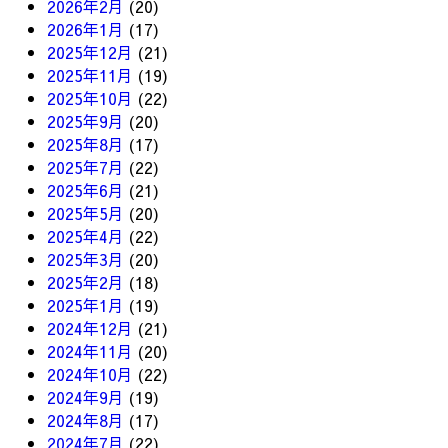
2026年2月
(20)
2026年1月
(17)
2025年12月
(21)
2025年11月
(19)
2025年10月
(22)
2025年9月
(20)
2025年8月
(17)
2025年7月
(22)
2025年6月
(21)
2025年5月
(20)
2025年4月
(22)
2025年3月
(20)
2025年2月
(18)
2025年1月
(19)
2024年12月
(21)
2024年11月
(20)
2024年10月
(22)
2024年9月
(19)
2024年8月
(17)
2024年7月
(22)