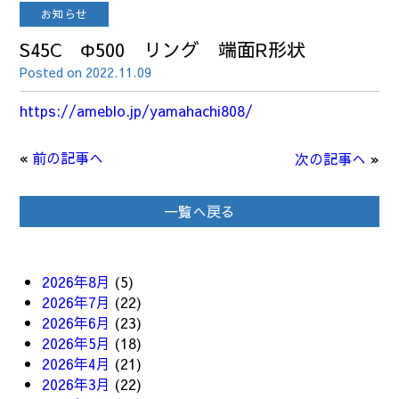
お知らせ
S45C Φ500 リング 端面R形状
Posted on 2022.11.09
https://ameblo.jp/yamahachi808/
«
前の記事へ
次の記事へ
»
一覧へ戻る
2026年8月
(5)
2026年7月
(22)
2026年6月
(23)
2026年5月
(18)
2026年4月
(21)
2026年3月
(22)