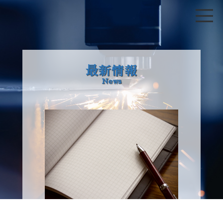
最新情報
News