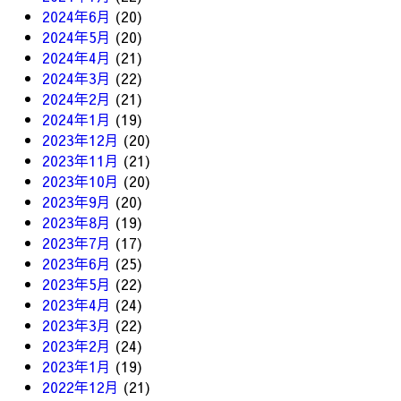
2024年6月
(20)
2024年5月
(20)
2024年4月
(21)
2024年3月
(22)
2024年2月
(21)
2024年1月
(19)
2023年12月
(20)
2023年11月
(21)
2023年10月
(20)
2023年9月
(20)
2023年8月
(19)
2023年7月
(17)
2023年6月
(25)
2023年5月
(22)
2023年4月
(24)
2023年3月
(22)
2023年2月
(24)
2023年1月
(19)
2022年12月
(21)