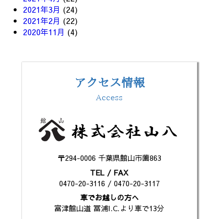
2021年3月
(24)
2021年2月
(22)
2020年11月
(4)
アクセス情報
Access
〒294-0006 千葉県館山市薗863
TEL / FAX
0470-20-3116 / 0470-20-3117
車でお越しの方へ
富津館山道 冨浦I.C.より車で13分