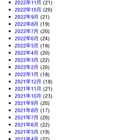
2022年11月
(21)
2022年10月
(20)
2022年9月
(21)
2022年8月
(19)
2022年7月
(20)
2022年6月
(24)
2022年5月
(18)
2022年4月
(20)
2022年3月
(22)
2022年2月
(20)
2022年1月
(18)
2021年12月
(18)
2021年11月
(21)
2021年10月
(23)
2021年9月
(20)
2021年8月
(17)
2021年7月
(20)
2021年6月
(22)
2021年5月
(19)
2021年4月
(22)