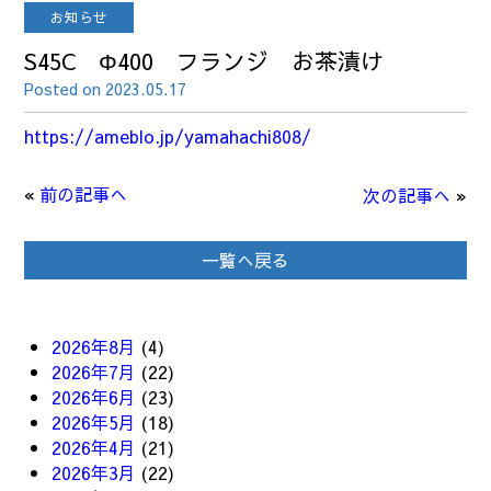
お知らせ
S45C Φ400 フランジ お茶漬け
Posted on 2023.05.17
https://ameblo.jp/yamahachi808/
«
前の記事へ
次の記事へ
»
一覧へ戻る
2026年8月
(4)
2026年7月
(22)
2026年6月
(23)
2026年5月
(18)
2026年4月
(21)
2026年3月
(22)