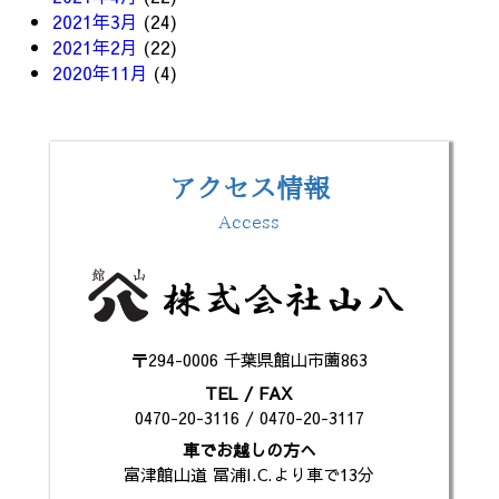
2021年3月
(24)
2021年2月
(22)
2020年11月
(4)
アクセス情報
Access
〒294-0006 千葉県館山市薗863
TEL / FAX
0470-20-3116 / 0470-20-3117
車でお越しの方へ
富津館山道 冨浦I.C.より車で13分