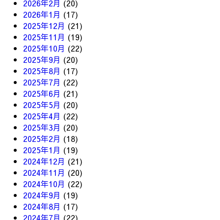
2026年2月
(20)
2026年1月
(17)
2025年12月
(21)
2025年11月
(19)
2025年10月
(22)
2025年9月
(20)
2025年8月
(17)
2025年7月
(22)
2025年6月
(21)
2025年5月
(20)
2025年4月
(22)
2025年3月
(20)
2025年2月
(18)
2025年1月
(19)
2024年12月
(21)
2024年11月
(20)
2024年10月
(22)
2024年9月
(19)
2024年8月
(17)
2024年7月
(22)