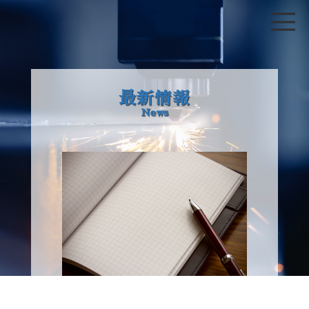
最新情報
News