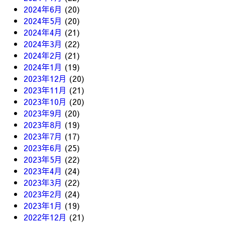
2024年6月
(20)
2024年5月
(20)
2024年4月
(21)
2024年3月
(22)
2024年2月
(21)
2024年1月
(19)
2023年12月
(20)
2023年11月
(21)
2023年10月
(20)
2023年9月
(20)
2023年8月
(19)
2023年7月
(17)
2023年6月
(25)
2023年5月
(22)
2023年4月
(24)
2023年3月
(22)
2023年2月
(24)
2023年1月
(19)
2022年12月
(21)