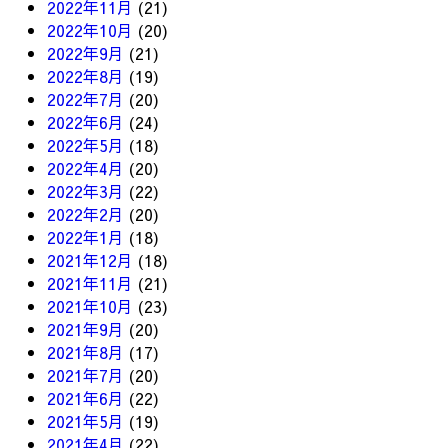
2022年11月
(21)
2022年10月
(20)
2022年9月
(21)
2022年8月
(19)
2022年7月
(20)
2022年6月
(24)
2022年5月
(18)
2022年4月
(20)
2022年3月
(22)
2022年2月
(20)
2022年1月
(18)
2021年12月
(18)
2021年11月
(21)
2021年10月
(23)
2021年9月
(20)
2021年8月
(17)
2021年7月
(20)
2021年6月
(22)
2021年5月
(19)
2021年4月
(22)