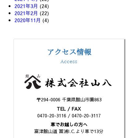
2021年3月
(24)
2021年2月
(22)
2020年11月
(4)
アクセス情報
Access
〒294-0006 千葉県館山市薗863
TEL / FAX
0470-20-3116 / 0470-20-3117
車でお越しの方へ
富津館山道 冨浦I.C.より車で13分