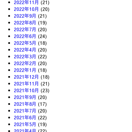
2022年11月
(21)
2022年10月
(20)
2022年9月
(21)
2022年8月
(19)
2022年7月
(20)
2022年6月
(24)
2022年5月
(18)
2022年4月
(20)
2022年3月
(22)
2022年2月
(20)
2022年1月
(18)
2021年12月
(18)
2021年11月
(21)
2021年10月
(23)
2021年9月
(20)
2021年8月
(17)
2021年7月
(20)
2021年6月
(22)
2021年5月
(19)
2021年4月
(22)