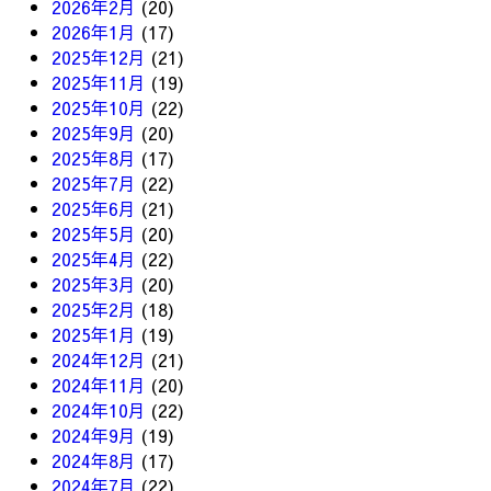
2026年2月
(20)
2026年1月
(17)
2025年12月
(21)
2025年11月
(19)
2025年10月
(22)
2025年9月
(20)
2025年8月
(17)
2025年7月
(22)
2025年6月
(21)
2025年5月
(20)
2025年4月
(22)
2025年3月
(20)
2025年2月
(18)
2025年1月
(19)
2024年12月
(21)
2024年11月
(20)
2024年10月
(22)
2024年9月
(19)
2024年8月
(17)
2024年7月
(22)