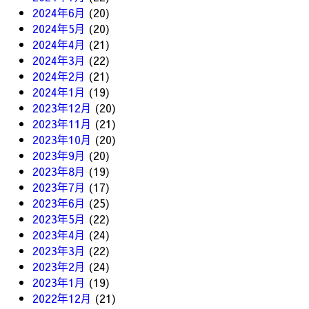
2024年6月
(20)
2024年5月
(20)
2024年4月
(21)
2024年3月
(22)
2024年2月
(21)
2024年1月
(19)
2023年12月
(20)
2023年11月
(21)
2023年10月
(20)
2023年9月
(20)
2023年8月
(19)
2023年7月
(17)
2023年6月
(25)
2023年5月
(22)
2023年4月
(24)
2023年3月
(22)
2023年2月
(24)
2023年1月
(19)
2022年12月
(21)