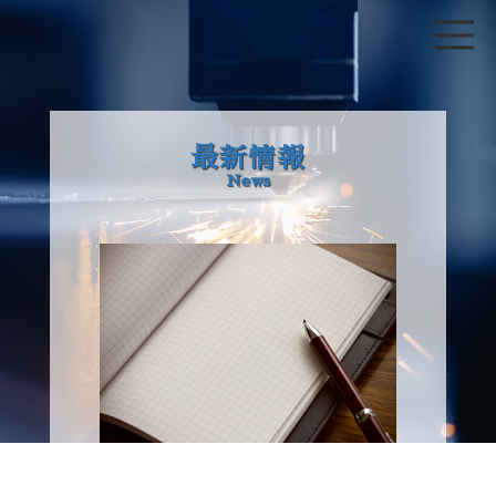
最新情報
News