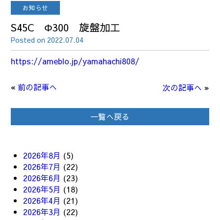
お知らせ
S45C Φ300 旋盤加工
Posted on 2022.07.04
https://ameblo.jp/yamahachi808/
«
前の記事へ
次の記事へ
»
一覧へ戻る
2026年8月
(5)
2026年7月
(22)
2026年6月
(23)
2026年5月
(18)
2026年4月
(21)
2026年3月
(22)