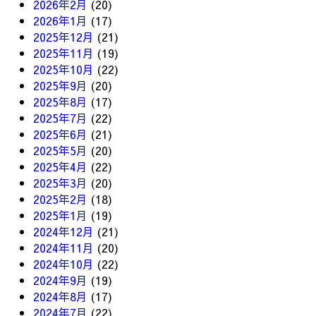
2026年2月
(20)
2026年1月
(17)
2025年12月
(21)
2025年11月
(19)
2025年10月
(22)
2025年9月
(20)
2025年8月
(17)
2025年7月
(22)
2025年6月
(21)
2025年5月
(20)
2025年4月
(22)
2025年3月
(20)
2025年2月
(18)
2025年1月
(19)
2024年12月
(21)
2024年11月
(20)
2024年10月
(22)
2024年9月
(19)
2024年8月
(17)
2024年7月
(22)