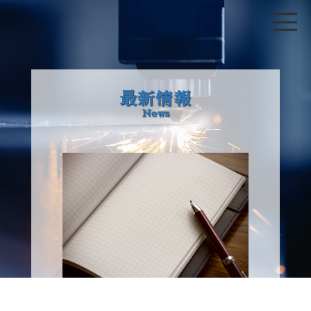
最新情報
News