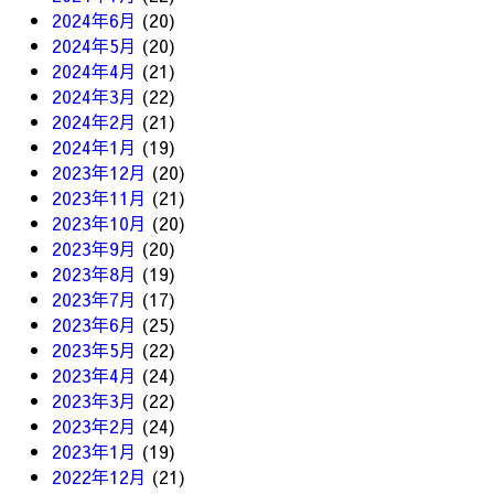
2024年6月
(20)
2024年5月
(20)
2024年4月
(21)
2024年3月
(22)
2024年2月
(21)
2024年1月
(19)
2023年12月
(20)
2023年11月
(21)
2023年10月
(20)
2023年9月
(20)
2023年8月
(19)
2023年7月
(17)
2023年6月
(25)
2023年5月
(22)
2023年4月
(24)
2023年3月
(22)
2023年2月
(24)
2023年1月
(19)
2022年12月
(21)