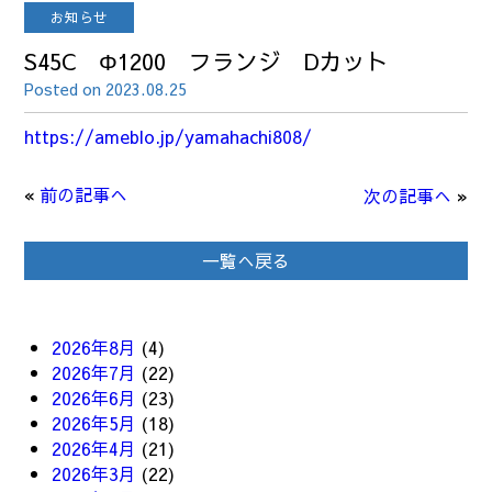
お知らせ
S45C Φ1200 フランジ Dカット
Posted on 2023.08.25
https://ameblo.jp/yamahachi808/
«
前の記事へ
次の記事へ
»
一覧へ戻る
2026年8月
(4)
2026年7月
(22)
2026年6月
(23)
2026年5月
(18)
2026年4月
(21)
2026年3月
(22)