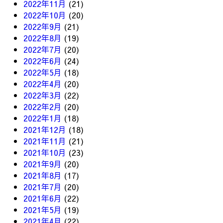
2022年11月
(21)
2022年10月
(20)
2022年9月
(21)
2022年8月
(19)
2022年7月
(20)
2022年6月
(24)
2022年5月
(18)
2022年4月
(20)
2022年3月
(22)
2022年2月
(20)
2022年1月
(18)
2021年12月
(18)
2021年11月
(21)
2021年10月
(23)
2021年9月
(20)
2021年8月
(17)
2021年7月
(20)
2021年6月
(22)
2021年5月
(19)
2021年4月
(22)