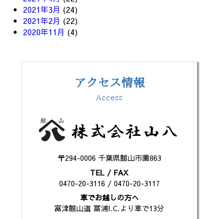
2021年3月
(24)
2021年2月
(22)
2020年11月
(4)
アクセス情報
Access
〒294-0006 千葉県館山市薗863
TEL / FAX
0470-20-3116 / 0470-20-3117
車でお越しの方へ
富津館山道 冨浦I.C.より車で13分