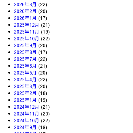
2026年3月
(22)
2026年2月
(20)
2026年1月
(17)
2025年12月
(21)
2025年11月
(19)
2025年10月
(22)
2025年9月
(20)
2025年8月
(17)
2025年7月
(22)
2025年6月
(21)
2025年5月
(20)
2025年4月
(22)
2025年3月
(20)
2025年2月
(18)
2025年1月
(19)
2024年12月
(21)
2024年11月
(20)
2024年10月
(22)
2024年9月
(19)