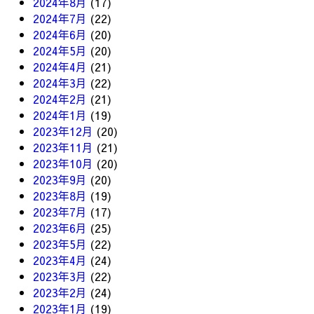
2024年8月
(17)
2024年7月
(22)
2024年6月
(20)
2024年5月
(20)
2024年4月
(21)
2024年3月
(22)
2024年2月
(21)
2024年1月
(19)
2023年12月
(20)
2023年11月
(21)
2023年10月
(20)
2023年9月
(20)
2023年8月
(19)
2023年7月
(17)
2023年6月
(25)
2023年5月
(22)
2023年4月
(24)
2023年3月
(22)
2023年2月
(24)
2023年1月
(19)