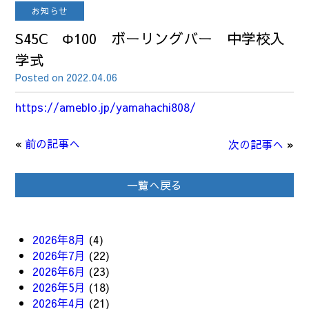
お知らせ
S45C Φ100 ボーリングバー 中学校入
学式
Posted on 2022.04.06
https://ameblo.jp/yamahachi808/
«
前の記事へ
次の記事へ
»
一覧へ戻る
2026年8月
(4)
2026年7月
(22)
2026年6月
(23)
2026年5月
(18)
2026年4月
(21)