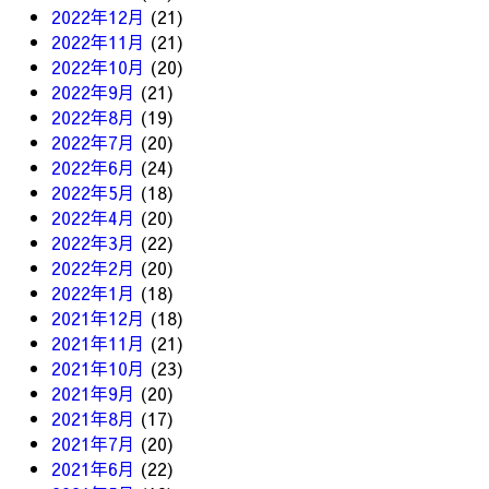
2022年12月
(21)
2022年11月
(21)
2022年10月
(20)
2022年9月
(21)
2022年8月
(19)
2022年7月
(20)
2022年6月
(24)
2022年5月
(18)
2022年4月
(20)
2022年3月
(22)
2022年2月
(20)
2022年1月
(18)
2021年12月
(18)
2021年11月
(21)
2021年10月
(23)
2021年9月
(20)
2021年8月
(17)
2021年7月
(20)
2021年6月
(22)