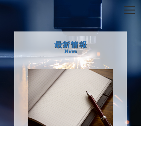
最新情報
News