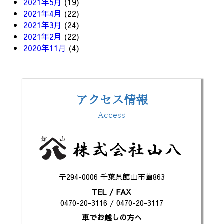
2021年5月
(19)
2021年4月
(22)
2021年3月
(24)
2021年2月
(22)
2020年11月
(4)
アクセス情報
Access
〒294-0006 千葉県館山市薗863
TEL / FAX
0470-20-3116 / 0470-20-3117
車でお越しの方へ