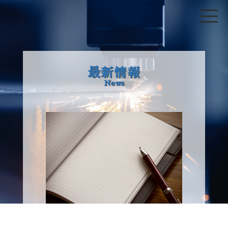
最新情報
News