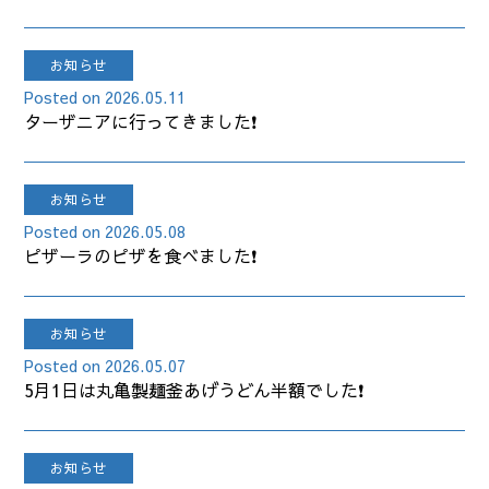
お知らせ
2026.05.11
ターザニアに行ってきました❗
お知らせ
2026.05.08
ピザーラのピザを食べました❗
お知らせ
2026.05.07
5月1日は丸亀製麺釜あげうどん半額でした❗
お知らせ