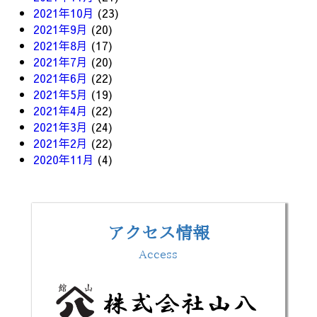
2021年10月
(23)
2021年9月
(20)
2021年8月
(17)
2021年7月
(20)
2021年6月
(22)
2021年5月
(19)
2021年4月
(22)
2021年3月
(24)
2021年2月
(22)
2020年11月
(4)
アクセス情報
Access