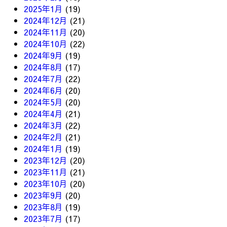
2025年1月
(19)
2024年12月
(21)
2024年11月
(20)
2024年10月
(22)
2024年9月
(19)
2024年8月
(17)
2024年7月
(22)
2024年6月
(20)
2024年5月
(20)
2024年4月
(21)
2024年3月
(22)
2024年2月
(21)
2024年1月
(19)
2023年12月
(20)
2023年11月
(21)
2023年10月
(20)
2023年9月
(20)
2023年8月
(19)
2023年7月
(17)