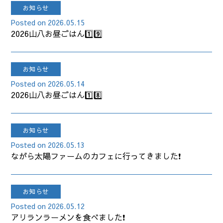
お知らせ
2026.05.15
2026山八お昼ごはん1️⃣9️⃣
お知らせ
2026.05.14
2026山八お昼ごはん1️⃣8️⃣
お知らせ
2026.05.13
ながら太陽ファームのカフェに行ってきました❗
お知らせ
2026.05.12
アリランラーメンを食べました❗