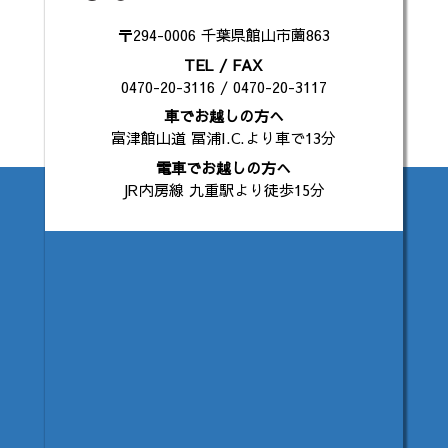
〒294-0006 千葉県館山市薗863
TEL / FAX
0470-20-3116 / 0470-20-3117
車でお越しの方へ
富津館山道 冨浦I.C.より車で13分
電車でお越しの方へ
JR内房線 九重駅より徒歩15分