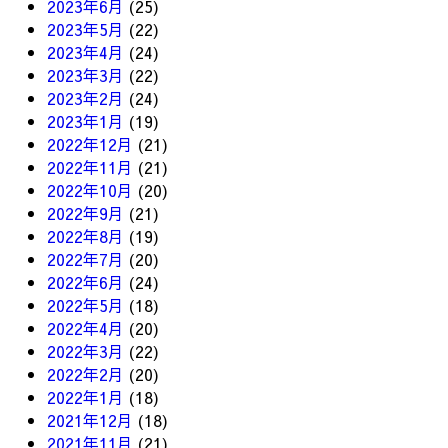
2023年6月
(25)
2023年5月
(22)
2023年4月
(24)
2023年3月
(22)
2023年2月
(24)
2023年1月
(19)
2022年12月
(21)
2022年11月
(21)
2022年10月
(20)
2022年9月
(21)
2022年8月
(19)
2022年7月
(20)
2022年6月
(24)
2022年5月
(18)
2022年4月
(20)
2022年3月
(22)
2022年2月
(20)
2022年1月
(18)
2021年12月
(18)
2021年11月
(21)