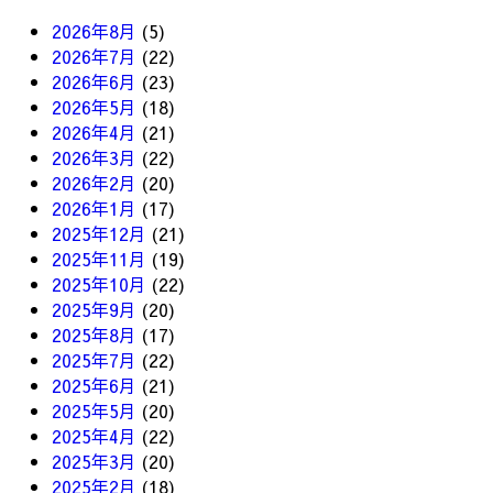
2026年8月
(5)
2026年7月
(22)
2026年6月
(23)
2026年5月
(18)
2026年4月
(21)
2026年3月
(22)
2026年2月
(20)
2026年1月
(17)
2025年12月
(21)
2025年11月
(19)
2025年10月
(22)
2025年9月
(20)
2025年8月
(17)
2025年7月
(22)
2025年6月
(21)
2025年5月
(20)
2025年4月
(22)
2025年3月
(20)
2025年2月
(18)