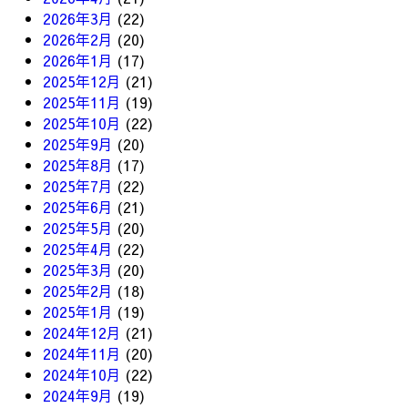
2026年3月
(22)
2026年2月
(20)
2026年1月
(17)
2025年12月
(21)
2025年11月
(19)
2025年10月
(22)
2025年9月
(20)
2025年8月
(17)
2025年7月
(22)
2025年6月
(21)
2025年5月
(20)
2025年4月
(22)
2025年3月
(20)
2025年2月
(18)
2025年1月
(19)
2024年12月
(21)
2024年11月
(20)
2024年10月
(22)
2024年9月
(19)