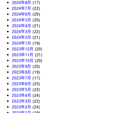
2024年8月
(17)
2024年7月
(22)
2024年6月
(20)
2024年5月
(20)
2024年4月
(21)
2024年3月
(22)
2024年2月
(21)
2024年1月
(19)
2023年12月
(20)
2023年11月
(21)
2023年10月
(20)
2023年9月
(20)
2023年8月
(19)
2023年7月
(17)
2023年6月
(25)
2023年5月
(22)
2023年4月
(24)
2023年3月
(22)
2023年2月
(24)
2023年1月
(19)