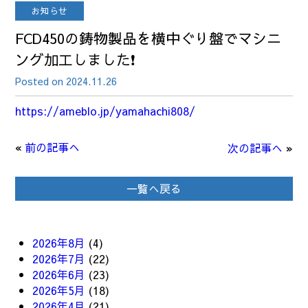
お知らせ
FCD450の鋳物製品を横中ぐり盤でマシニ
ング加工しました❗
Posted on 2024.11.26
https://ameblo.jp/yamahachi808/
«
前の記事へ
次の記事へ
»
一覧へ戻る
2026年8月
(4)
2026年7月
(22)
2026年6月
(23)
2026年5月
(18)
2026年4月
(21)