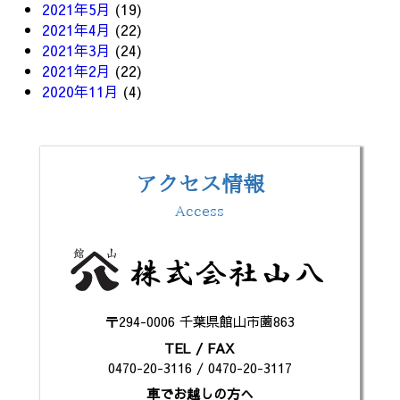
2021年5月
(19)
2021年4月
(22)
2021年3月
(24)
2021年2月
(22)
2020年11月
(4)
アクセス情報
Access
〒294-0006 千葉県館山市薗863
TEL / FAX
0470-20-3116 / 0470-20-3117
車でお越しの方へ