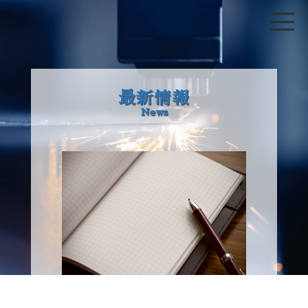
最新情報
News