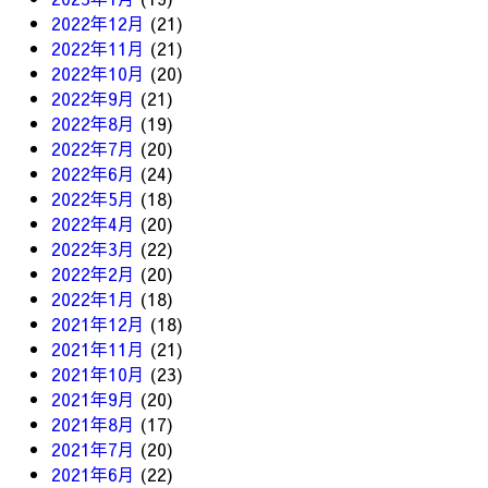
2022年12月
(21)
2022年11月
(21)
2022年10月
(20)
2022年9月
(21)
2022年8月
(19)
2022年7月
(20)
2022年6月
(24)
2022年5月
(18)
2022年4月
(20)
2022年3月
(22)
2022年2月
(20)
2022年1月
(18)
2021年12月
(18)
2021年11月
(21)
2021年10月
(23)
2021年9月
(20)
2021年8月
(17)
2021年7月
(20)
2021年6月
(22)