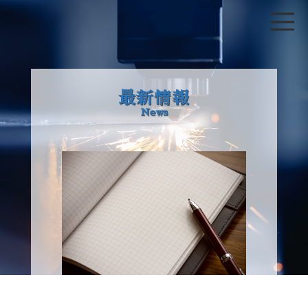
最新情報
News