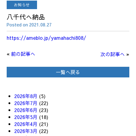
お知らせ
八千代へ納品
Posted on 2021.08.27
https://ameblo.jp/yamahachi808/
«
前の記事へ
次の記事へ
»
一覧へ戻る
2026年8月
(5)
2026年7月
(22)
2026年6月
(23)
2026年5月
(18)
2026年4月
(21)
2026年3月
(22)