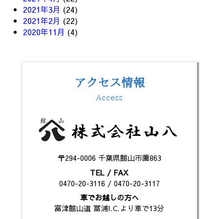
2021年3月
(24)
2021年2月
(22)
2020年11月
(4)
アクセス情報
Access
〒294-0006 千葉県館山市薗863
TEL / FAX
0470-20-3116 / 0470-20-3117
車でお越しの方へ
富津館山道 冨浦I.C.より車で13分