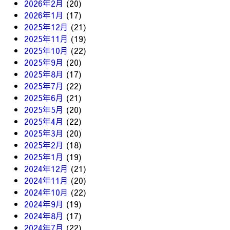
2026年2月
(20)
2026年1月
(17)
2025年12月
(21)
2025年11月
(19)
2025年10月
(22)
2025年9月
(20)
2025年8月
(17)
2025年7月
(22)
2025年6月
(21)
2025年5月
(20)
2025年4月
(22)
2025年3月
(20)
2025年2月
(18)
2025年1月
(19)
2024年12月
(21)
2024年11月
(20)
2024年10月
(22)
2024年9月
(19)
2024年8月
(17)
2024年7月
(22)