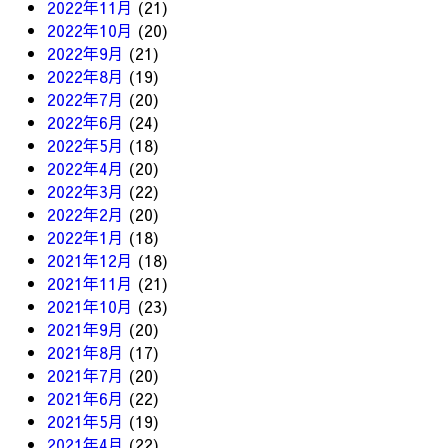
2022年11月
(21)
2022年10月
(20)
2022年9月
(21)
2022年8月
(19)
2022年7月
(20)
2022年6月
(24)
2022年5月
(18)
2022年4月
(20)
2022年3月
(22)
2022年2月
(20)
2022年1月
(18)
2021年12月
(18)
2021年11月
(21)
2021年10月
(23)
2021年9月
(20)
2021年8月
(17)
2021年7月
(20)
2021年6月
(22)
2021年5月
(19)
2021年4月
(22)