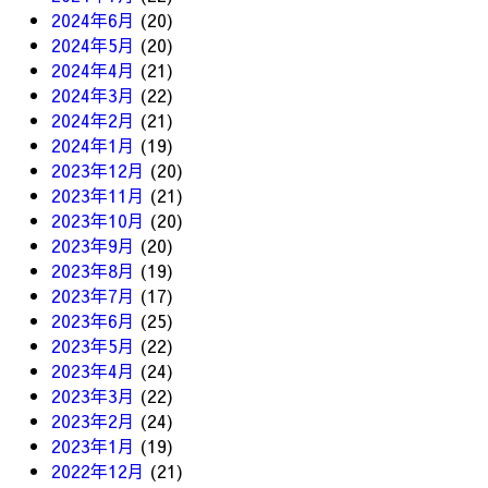
2024年6月
(20)
2024年5月
(20)
2024年4月
(21)
2024年3月
(22)
2024年2月
(21)
2024年1月
(19)
2023年12月
(20)
2023年11月
(21)
2023年10月
(20)
2023年9月
(20)
2023年8月
(19)
2023年7月
(17)
2023年6月
(25)
2023年5月
(22)
2023年4月
(24)
2023年3月
(22)
2023年2月
(24)
2023年1月
(19)
2022年12月
(21)