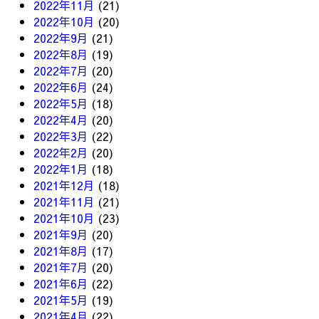
2022年11月
(21)
2022年10月
(20)
2022年9月
(21)
2022年8月
(19)
2022年7月
(20)
2022年6月
(24)
2022年5月
(18)
2022年4月
(20)
2022年3月
(22)
2022年2月
(20)
2022年1月
(18)
2021年12月
(18)
2021年11月
(21)
2021年10月
(23)
2021年9月
(20)
2021年8月
(17)
2021年7月
(20)
2021年6月
(22)
2021年5月
(19)
2021年4月
(22)