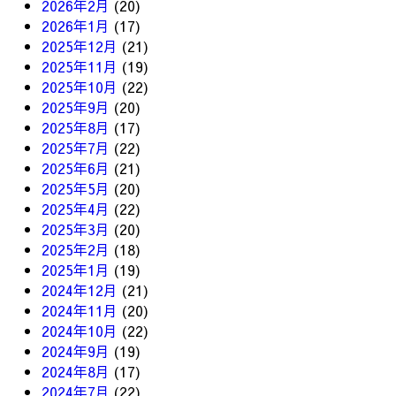
2026年2月
(20)
2026年1月
(17)
2025年12月
(21)
2025年11月
(19)
2025年10月
(22)
2025年9月
(20)
2025年8月
(17)
2025年7月
(22)
2025年6月
(21)
2025年5月
(20)
2025年4月
(22)
2025年3月
(20)
2025年2月
(18)
2025年1月
(19)
2024年12月
(21)
2024年11月
(20)
2024年10月
(22)
2024年9月
(19)
2024年8月
(17)
2024年7月
(22)