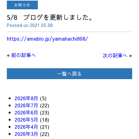
お知らせ
5/8 ブログを更新しました。
Posted on 2021.05.08
https://ameblo.jp/yamahachi808/
«
前の記事へ
次の記事へ
»
一覧へ戻る
2026年8月
(5)
2026年7月
(22)
2026年6月
(23)
2026年5月
(18)
2026年4月
(21)
2026年3月
(22)