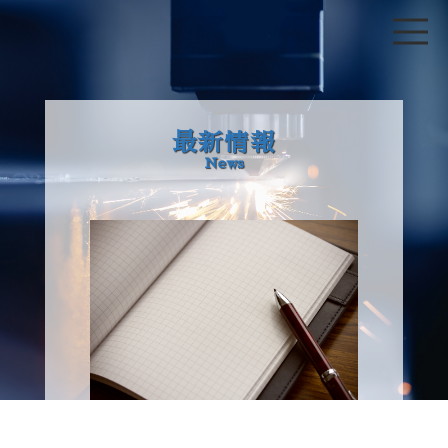
最新情報
News