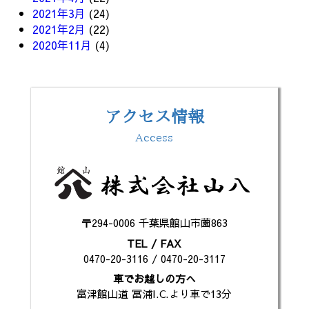
2021年3月
(24)
2021年2月
(22)
2020年11月
(4)
アクセス情報
Access
〒294-0006 千葉県館山市薗863
TEL / FAX
0470-20-3116 / 0470-20-3117
車でお越しの方へ
富津館山道 冨浦I.C.より車で13分