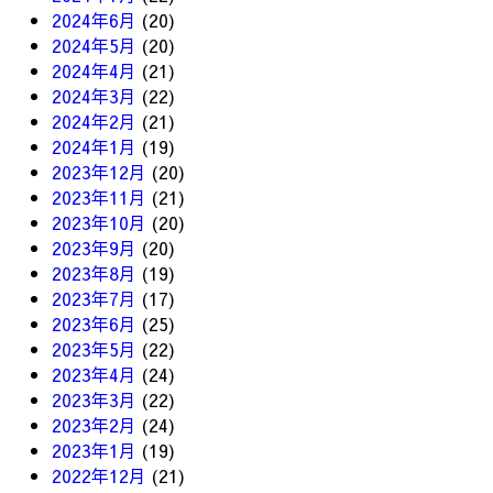
2024年6月
(20)
2024年5月
(20)
2024年4月
(21)
2024年3月
(22)
2024年2月
(21)
2024年1月
(19)
2023年12月
(20)
2023年11月
(21)
2023年10月
(20)
2023年9月
(20)
2023年8月
(19)
2023年7月
(17)
2023年6月
(25)
2023年5月
(22)
2023年4月
(24)
2023年3月
(22)
2023年2月
(24)
2023年1月
(19)
2022年12月
(21)