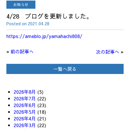
お知らせ
4/28 ブログを更新しました。
Posted on 2021.04.28
https://ameblo.jp/yamahachi808/
«
前の記事へ
次の記事へ
»
一覧へ戻る
2026年8月
(5)
2026年7月
(22)
2026年6月
(23)
2026年5月
(18)
2026年4月
(21)
2026年3月
(22)