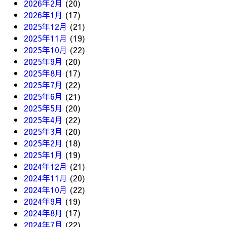
2026年2月
(20)
2026年1月
(17)
2025年12月
(21)
2025年11月
(19)
2025年10月
(22)
2025年9月
(20)
2025年8月
(17)
2025年7月
(22)
2025年6月
(21)
2025年5月
(20)
2025年4月
(22)
2025年3月
(20)
2025年2月
(18)
2025年1月
(19)
2024年12月
(21)
2024年11月
(20)
2024年10月
(22)
2024年9月
(19)
2024年8月
(17)
2024年7月
(22)