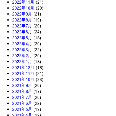
2022年11月
(21)
2022年10月
(20)
2022年9月
(21)
2022年8月
(19)
2022年7月
(20)
2022年6月
(24)
2022年5月
(18)
2022年4月
(20)
2022年3月
(22)
2022年2月
(20)
2022年1月
(18)
2021年12月
(18)
2021年11月
(21)
2021年10月
(23)
2021年9月
(20)
2021年8月
(17)
2021年7月
(20)
2021年6月
(22)
2021年5月
(19)
2021年4月
(22)