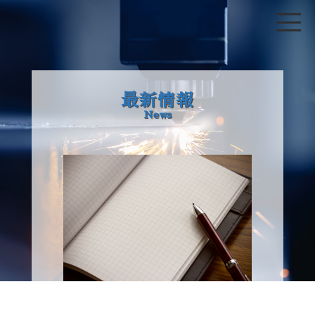
最新情報
News