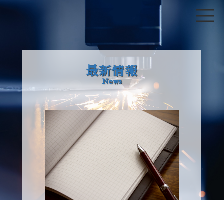
最新情報
News