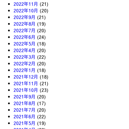
2022年11月
(21)
2022年10月
(20)
2022年9月
(21)
2022年8月
(19)
2022年7月
(20)
2022年6月
(24)
2022年5月
(18)
2022年4月
(20)
2022年3月
(22)
2022年2月
(20)
2022年1月
(18)
2021年12月
(18)
2021年11月
(21)
2021年10月
(23)
2021年9月
(20)
2021年8月
(17)
2021年7月
(20)
2021年6月
(22)
2021年5月
(19)