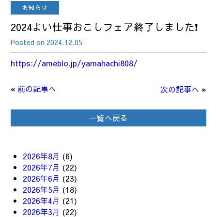
お知らせ
2024よい仕事おこしフェア終了しました❗
Posted on 2024.12.05
https://ameblo.jp/yamahachi808/
«
前の記事へ
次の記事へ
»
一覧へ戻る
2026年8月
(6)
2026年7月
(22)
2026年6月
(23)
2026年5月
(18)
2026年4月
(21)
2026年3月
(22)