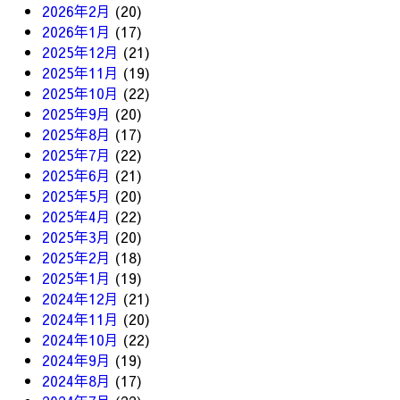
2026年2月
(20)
2026年1月
(17)
2025年12月
(21)
2025年11月
(19)
2025年10月
(22)
2025年9月
(20)
2025年8月
(17)
2025年7月
(22)
2025年6月
(21)
2025年5月
(20)
2025年4月
(22)
2025年3月
(20)
2025年2月
(18)
2025年1月
(19)
2024年12月
(21)
2024年11月
(20)
2024年10月
(22)
2024年9月
(19)
2024年8月
(17)