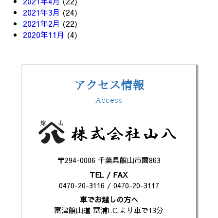
2021年4月
(22)
2021年3月
(24)
2021年2月
(22)
2020年11月
(4)
アクセス情報
Access
〒294-0006 千葉県館山市薗863
TEL / FAX
0470-20-3116 / 0470-20-3117
車でお越しの方へ
富津館山道 冨浦I.C.より車で13分