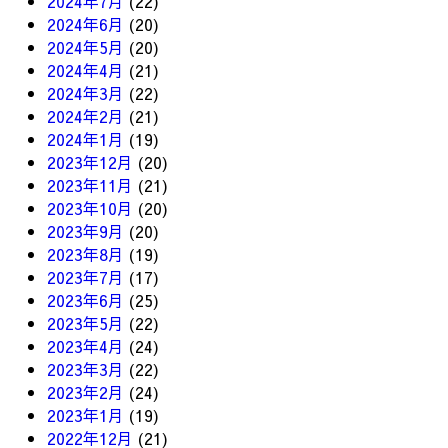
2024年7月
(22)
2024年6月
(20)
2024年5月
(20)
2024年4月
(21)
2024年3月
(22)
2024年2月
(21)
2024年1月
(19)
2023年12月
(20)
2023年11月
(21)
2023年10月
(20)
2023年9月
(20)
2023年8月
(19)
2023年7月
(17)
2023年6月
(25)
2023年5月
(22)
2023年4月
(24)
2023年3月
(22)
2023年2月
(24)
2023年1月
(19)
2022年12月
(21)