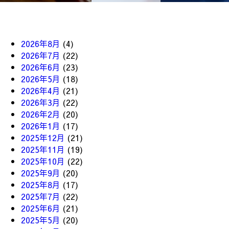
2026年8月
(4)
2026年7月
(22)
2026年6月
(23)
2026年5月
(18)
2026年4月
(21)
2026年3月
(22)
2026年2月
(20)
2026年1月
(17)
2025年12月
(21)
2025年11月
(19)
2025年10月
(22)
2025年9月
(20)
2025年8月
(17)
2025年7月
(22)
2025年6月
(21)
2025年5月
(20)