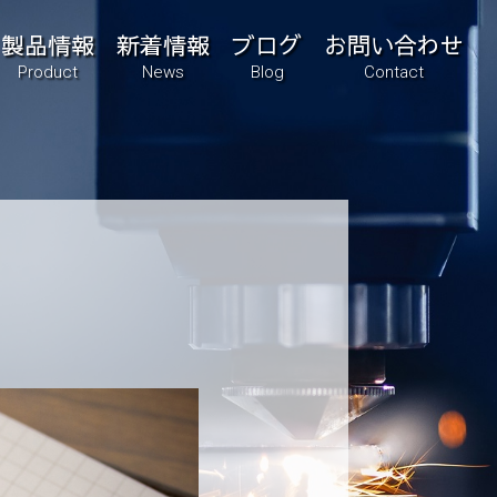
製品情報
新着情報
ブログ
お問い合わせ
Product
News
Blog
Contact