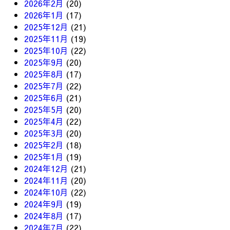
2026年2月
(20)
2026年1月
(17)
2025年12月
(21)
2025年11月
(19)
2025年10月
(22)
2025年9月
(20)
2025年8月
(17)
2025年7月
(22)
2025年6月
(21)
2025年5月
(20)
2025年4月
(22)
2025年3月
(20)
2025年2月
(18)
2025年1月
(19)
2024年12月
(21)
2024年11月
(20)
2024年10月
(22)
2024年9月
(19)
2024年8月
(17)
2024年7月
(22)