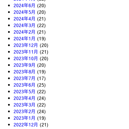
2024年6月
(20)
2024年5月
(20)
2024年4月
(21)
2024年3月
(22)
2024年2月
(21)
2024年1月
(19)
2023年12月
(20)
2023年11月
(21)
2023年10月
(20)
2023年9月
(20)
2023年8月
(19)
2023年7月
(17)
2023年6月
(25)
2023年5月
(22)
2023年4月
(24)
2023年3月
(22)
2023年2月
(24)
2023年1月
(19)
2022年12月
(21)