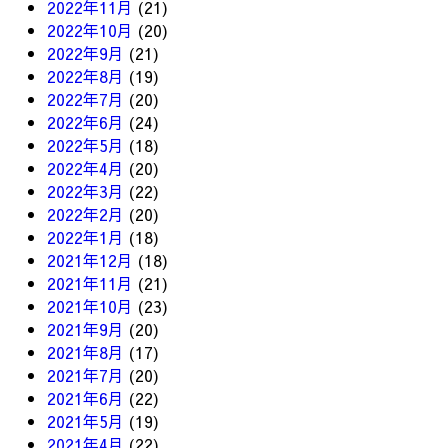
2022年11月
(21)
2022年10月
(20)
2022年9月
(21)
2022年8月
(19)
2022年7月
(20)
2022年6月
(24)
2022年5月
(18)
2022年4月
(20)
2022年3月
(22)
2022年2月
(20)
2022年1月
(18)
2021年12月
(18)
2021年11月
(21)
2021年10月
(23)
2021年9月
(20)
2021年8月
(17)
2021年7月
(20)
2021年6月
(22)
2021年5月
(19)
2021年4月
(22)