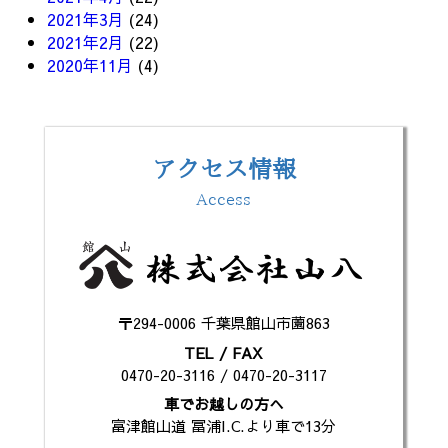
2021年3月
(24)
2021年2月
(22)
2020年11月
(4)
アクセス情報
Access
〒294-0006 千葉県館山市薗863
TEL / FAX
0470-20-3116 / 0470-20-3117
車でお越しの方へ
富津館山道 冨浦I.C.より車で13分