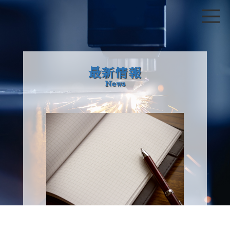
最新情報
News