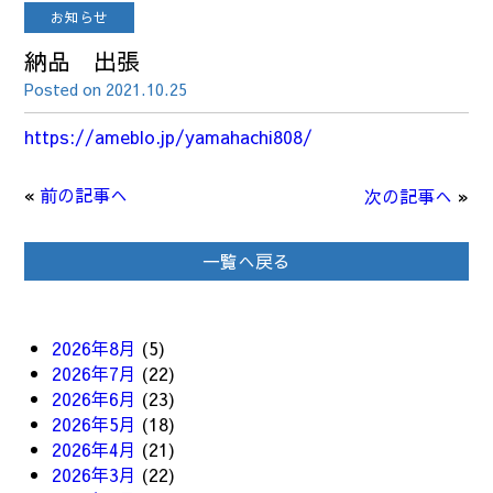
お知らせ
納品 出張
Posted on 2021.10.25
https://ameblo.jp/yamahachi808/
«
前の記事へ
次の記事へ
»
一覧へ戻る
2026年8月
(5)
2026年7月
(22)
2026年6月
(23)
2026年5月
(18)
2026年4月
(21)
2026年3月
(22)