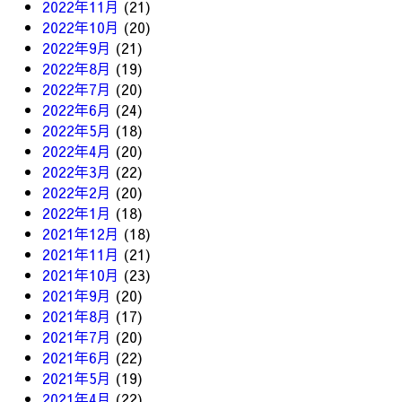
2022年11月
(21)
2022年10月
(20)
2022年9月
(21)
2022年8月
(19)
2022年7月
(20)
2022年6月
(24)
2022年5月
(18)
2022年4月
(20)
2022年3月
(22)
2022年2月
(20)
2022年1月
(18)
2021年12月
(18)
2021年11月
(21)
2021年10月
(23)
2021年9月
(20)
2021年8月
(17)
2021年7月
(20)
2021年6月
(22)
2021年5月
(19)
2021年4月
(22)