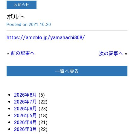
お知らせ
ボルト
Posted on 2021.10.20
https://ameblo.jp/yamahachi808/
«
前の記事へ
次の記事へ
»
一覧へ戻る
2026年8月
(5)
2026年7月
(22)
2026年6月
(23)
2026年5月
(18)
2026年4月
(21)
2026年3月
(22)