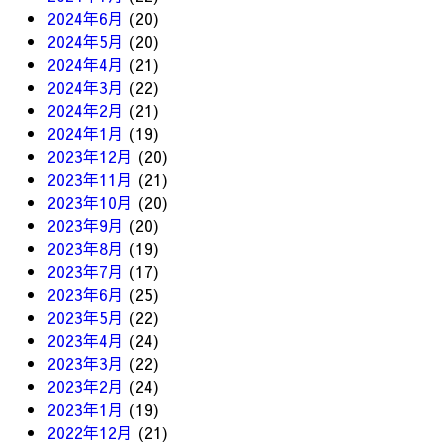
2024年6月
(20)
2024年5月
(20)
2024年4月
(21)
2024年3月
(22)
2024年2月
(21)
2024年1月
(19)
2023年12月
(20)
2023年11月
(21)
2023年10月
(20)
2023年9月
(20)
2023年8月
(19)
2023年7月
(17)
2023年6月
(25)
2023年5月
(22)
2023年4月
(24)
2023年3月
(22)
2023年2月
(24)
2023年1月
(19)
2022年12月
(21)