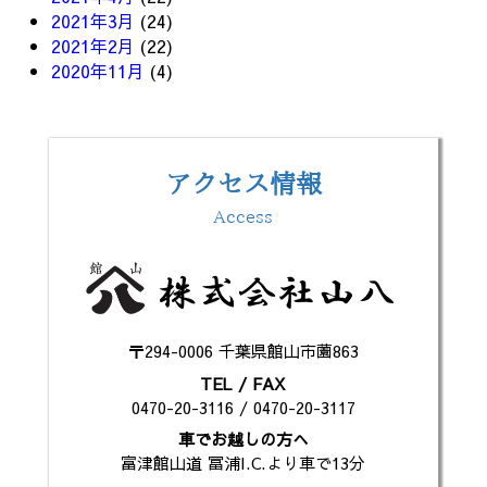
2021年3月
(24)
2021年2月
(22)
2020年11月
(4)
アクセス情報
Access
〒294-0006 千葉県館山市薗863
TEL / FAX
0470-20-3116 / 0470-20-3117
車でお越しの方へ
富津館山道 冨浦I.C.より車で13分