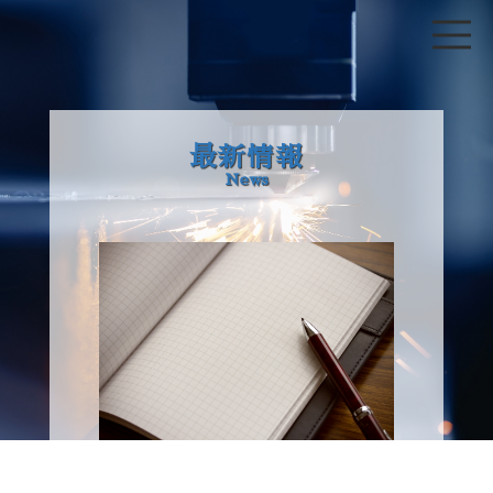
最新情報
News