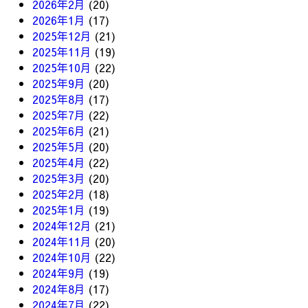
2026年2月
(20)
2026年1月
(17)
2025年12月
(21)
2025年11月
(19)
2025年10月
(22)
2025年9月
(20)
2025年8月
(17)
2025年7月
(22)
2025年6月
(21)
2025年5月
(20)
2025年4月
(22)
2025年3月
(20)
2025年2月
(18)
2025年1月
(19)
2024年12月
(21)
2024年11月
(20)
2024年10月
(22)
2024年9月
(19)
2024年8月
(17)
2024年7月
(22)