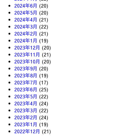
2024年6月
(20)
2024年5月
(20)
2024年4月
(21)
2024年3月
(22)
2024年2月
(21)
2024年1月
(19)
2023年12月
(20)
2023年11月
(21)
2023年10月
(20)
2023年9月
(20)
2023年8月
(19)
2023年7月
(17)
2023年6月
(25)
2023年5月
(22)
2023年4月
(24)
2023年3月
(22)
2023年2月
(24)
2023年1月
(19)
2022年12月
(21)