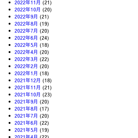
2022年11月
(21)
2022年10月
(20)
2022年9月
(21)
2022年8月
(19)
2022年7月
(20)
2022年6月
(24)
2022年5月
(18)
2022年4月
(20)
2022年3月
(22)
2022年2月
(20)
2022年1月
(18)
2021年12月
(18)
2021年11月
(21)
2021年10月
(23)
2021年9月
(20)
2021年8月
(17)
2021年7月
(20)
2021年6月
(22)
2021年5月
(19)
2021年4月
(22)