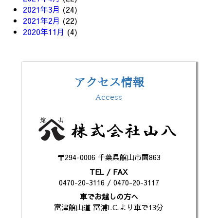
2021年3月
(24)
2021年2月
(22)
2020年11月
(4)
アクセス情報
Access
〒294-0006 千葉県館山市薗863
TEL / FAX
0470-20-3116 / 0470-20-3117
車でお越しの方へ
富津館山道 冨浦I.C.より車で13分