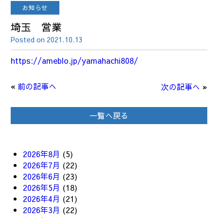
お知らせ
埼玉 営業
Posted on 2021.10.13
https://ameblo.jp/yamahachi808/
«
前の記事へ
次の記事へ
»
一覧へ戻る
2026年8月
(5)
2026年7月
(22)
2026年6月
(23)
2026年5月
(18)
2026年4月
(21)
2026年3月
(22)