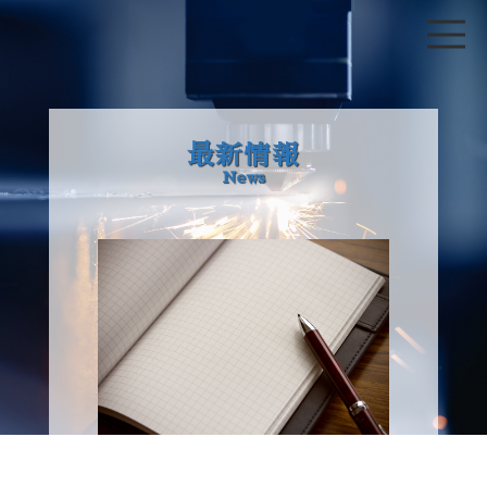
最新情報
News