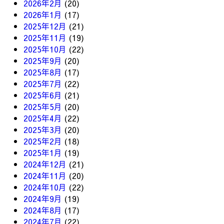
2026年2月
(20)
2026年1月
(17)
2025年12月
(21)
2025年11月
(19)
2025年10月
(22)
2025年9月
(20)
2025年8月
(17)
2025年7月
(22)
2025年6月
(21)
2025年5月
(20)
2025年4月
(22)
2025年3月
(20)
2025年2月
(18)
2025年1月
(19)
2024年12月
(21)
2024年11月
(20)
2024年10月
(22)
2024年9月
(19)
2024年8月
(17)
2024年7月
(22)