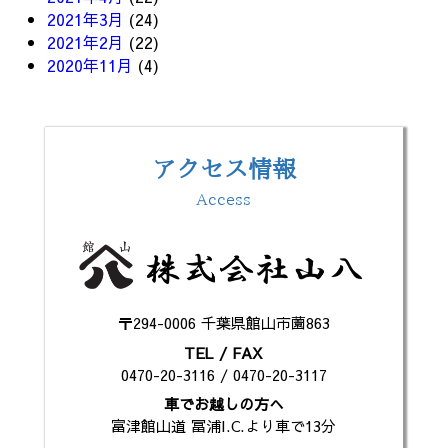
2021年3月
(24)
2021年2月
(22)
2020年11月
(4)
アクセス情報
Access
〒294-0006 千葉県館山市薗863
TEL / FAX
0470-20-3116 / 0470-20-3117
車でお越しの方へ
富津館山道 冨浦I.C.より車で13分