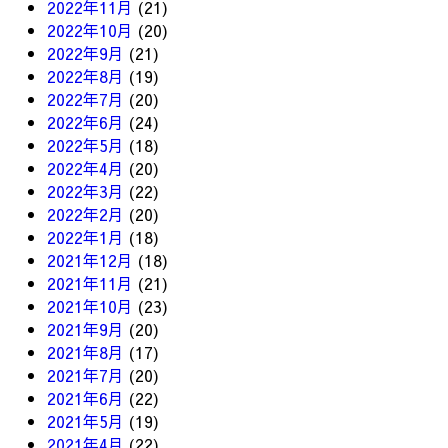
2022年11月
(21)
2022年10月
(20)
2022年9月
(21)
2022年8月
(19)
2022年7月
(20)
2022年6月
(24)
2022年5月
(18)
2022年4月
(20)
2022年3月
(22)
2022年2月
(20)
2022年1月
(18)
2021年12月
(18)
2021年11月
(21)
2021年10月
(23)
2021年9月
(20)
2021年8月
(17)
2021年7月
(20)
2021年6月
(22)
2021年5月
(19)
2021年4月
(22)