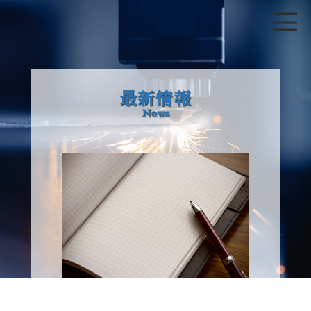
最新情報
News