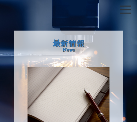
最新情報
News