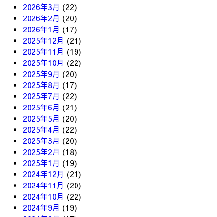
2026年3月
(22)
2026年2月
(20)
2026年1月
(17)
2025年12月
(21)
2025年11月
(19)
2025年10月
(22)
2025年9月
(20)
2025年8月
(17)
2025年7月
(22)
2025年6月
(21)
2025年5月
(20)
2025年4月
(22)
2025年3月
(20)
2025年2月
(18)
2025年1月
(19)
2024年12月
(21)
2024年11月
(20)
2024年10月
(22)
2024年9月
(19)