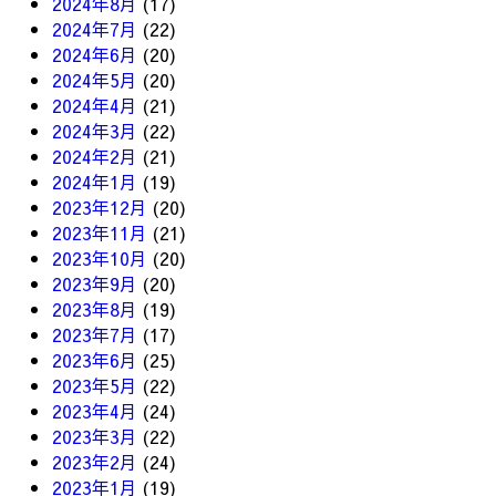
2024年8月
(17)
2024年7月
(22)
2024年6月
(20)
2024年5月
(20)
2024年4月
(21)
2024年3月
(22)
2024年2月
(21)
2024年1月
(19)
2023年12月
(20)
2023年11月
(21)
2023年10月
(20)
2023年9月
(20)
2023年8月
(19)
2023年7月
(17)
2023年6月
(25)
2023年5月
(22)
2023年4月
(24)
2023年3月
(22)
2023年2月
(24)
2023年1月
(19)