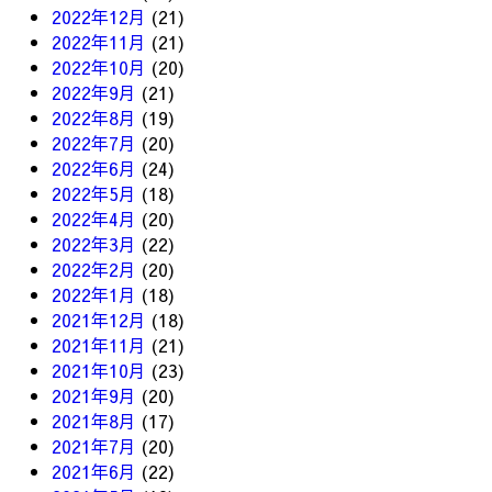
2022年12月
(21)
2022年11月
(21)
2022年10月
(20)
2022年9月
(21)
2022年8月
(19)
2022年7月
(20)
2022年6月
(24)
2022年5月
(18)
2022年4月
(20)
2022年3月
(22)
2022年2月
(20)
2022年1月
(18)
2021年12月
(18)
2021年11月
(21)
2021年10月
(23)
2021年9月
(20)
2021年8月
(17)
2021年7月
(20)
2021年6月
(22)