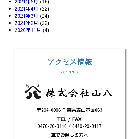
2021年5月
(19)
2021年4月
(22)
2021年3月
(24)
2021年2月
(22)
2020年11月
(4)
アクセス情報
Access
〒294-0006 千葉県館山市薗863
TEL / FAX
0470-20-3116 / 0470-20-3117
車でお越しの方へ