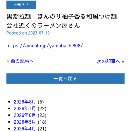
お知らせ
黒潮拉麺 ほんのり柚子香る和風つけ麺
会社近くのラーメン屋さん
Posted on 2023.07.19
https://ameblo.jp/yamahachi808/
«
前の記事へ
次の記事へ
»
一覧へ戻る
2026年8月
(5)
2026年7月
(22)
2026年6月
(23)
2026年5月
(18)
2026年4月
(21)