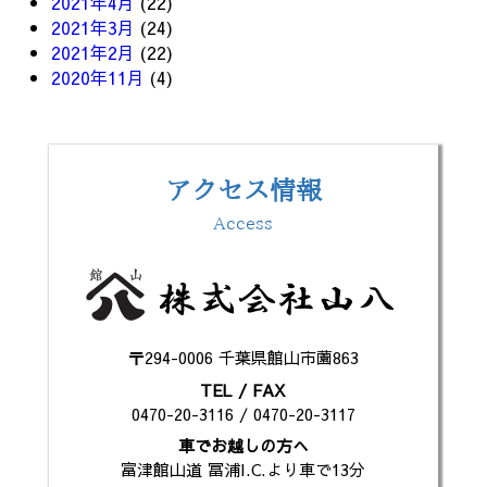
2021年4月
(22)
2021年3月
(24)
2021年2月
(22)
2020年11月
(4)
アクセス情報
Access
〒294-0006 千葉県館山市薗863
TEL / FAX
0470-20-3116 / 0470-20-3117
車でお越しの方へ
富津館山道 冨浦I.C.より車で13分