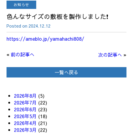
お知らせ
色んなサイズの敷板を製作しました❗
Posted on 2024.12.12
https://ameblo.jp/yamahachi808/
«
前の記事へ
次の記事へ
»
一覧へ戻る
2026年8月
(5)
2026年7月
(22)
2026年6月
(23)
2026年5月
(18)
2026年4月
(21)
2026年3月
(22)