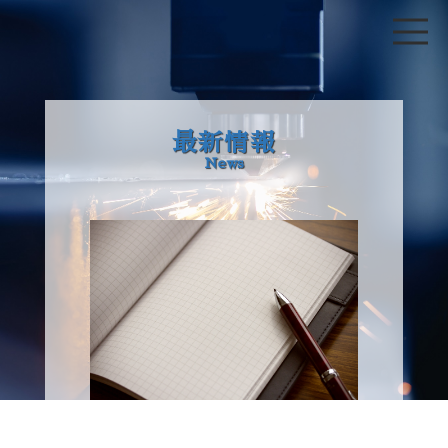
最新情報
News