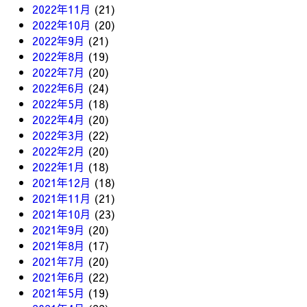
2022年11月
(21)
2022年10月
(20)
2022年9月
(21)
2022年8月
(19)
2022年7月
(20)
2022年6月
(24)
2022年5月
(18)
2022年4月
(20)
2022年3月
(22)
2022年2月
(20)
2022年1月
(18)
2021年12月
(18)
2021年11月
(21)
2021年10月
(23)
2021年9月
(20)
2021年8月
(17)
2021年7月
(20)
2021年6月
(22)
2021年5月
(19)