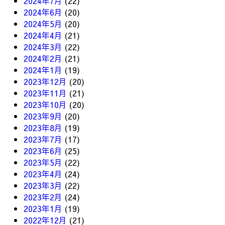
2024年7月
(22)
2024年6月
(20)
2024年5月
(20)
2024年4月
(21)
2024年3月
(22)
2024年2月
(21)
2024年1月
(19)
2023年12月
(20)
2023年11月
(21)
2023年10月
(20)
2023年9月
(20)
2023年8月
(19)
2023年7月
(17)
2023年6月
(25)
2023年5月
(22)
2023年4月
(24)
2023年3月
(22)
2023年2月
(24)
2023年1月
(19)
2022年12月
(21)