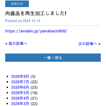
お知らせ
肉盛品を再生加工しました❗
Posted on 2024.10.15
https://ameblo.jp/yamahachi808/
«
前の記事へ
次の記事へ
»
一覧へ戻る
2026年8月
(5)
2026年7月
(22)
2026年6月
(23)
2026年5月
(18)
2026年4月
(21)
2026年3月
(22)