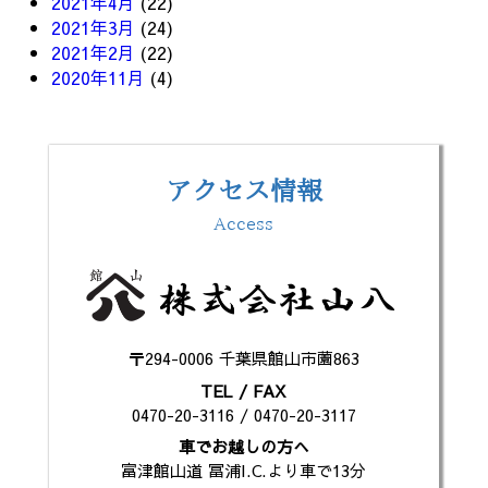
2021年4月
(22)
2021年3月
(24)
2021年2月
(22)
2020年11月
(4)
アクセス情報
Access
〒294-0006 千葉県館山市薗863
TEL / FAX
0470-20-3116 / 0470-20-3117
車でお越しの方へ
富津館山道 冨浦I.C.より車で13分