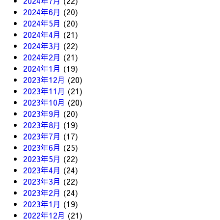
2024年7月
(22)
2024年6月
(20)
2024年5月
(20)
2024年4月
(21)
2024年3月
(22)
2024年2月
(21)
2024年1月
(19)
2023年12月
(20)
2023年11月
(21)
2023年10月
(20)
2023年9月
(20)
2023年8月
(19)
2023年7月
(17)
2023年6月
(25)
2023年5月
(22)
2023年4月
(24)
2023年3月
(22)
2023年2月
(24)
2023年1月
(19)
2022年12月
(21)