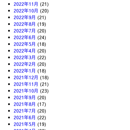
2022年11月
(21)
2022年10月
(20)
2022年9月
(21)
2022年8月
(19)
2022年7月
(20)
2022年6月
(24)
2022年5月
(18)
2022年4月
(20)
2022年3月
(22)
2022年2月
(20)
2022年1月
(18)
2021年12月
(18)
2021年11月
(21)
2021年10月
(23)
2021年9月
(20)
2021年8月
(17)
2021年7月
(20)
2021年6月
(22)
2021年5月
(19)