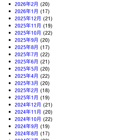
2026年2月
(20)
2026年1月
(17)
2025年12月
(21)
2025年11月
(19)
2025年10月
(22)
2025年9月
(20)
2025年8月
(17)
2025年7月
(22)
2025年6月
(21)
2025年5月
(20)
2025年4月
(22)
2025年3月
(20)
2025年2月
(18)
2025年1月
(19)
2024年12月
(21)
2024年11月
(20)
2024年10月
(22)
2024年9月
(19)
2024年8月
(17)