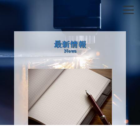
最新情報
News