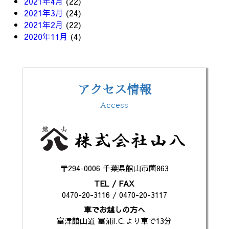
2021年4月
(22)
2021年3月
(24)
2021年2月
(22)
2020年11月
(4)
アクセス情報
Access
〒294-0006 千葉県館山市薗863
TEL / FAX
0470-20-3116 / 0470-20-3117
車でお越しの方へ
富津館山道 冨浦I.C.より車で13分