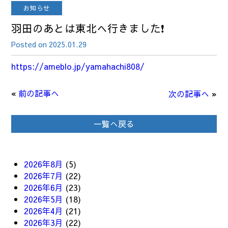
お知らせ
羽田のあとは東北へ行きました❗
Posted on 2025.01.29
https://ameblo.jp/yamahachi808/
«
前の記事へ
次の記事へ
»
一覧へ戻る
2026年8月
(5)
2026年7月
(22)
2026年6月
(23)
2026年5月
(18)
2026年4月
(21)
2026年3月
(22)