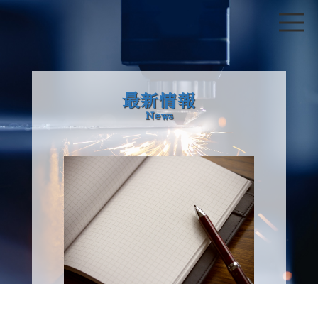
最新情報
News