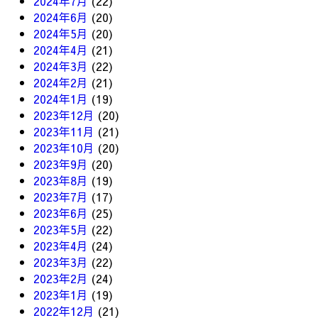
2024年7月
(22)
2024年6月
(20)
2024年5月
(20)
2024年4月
(21)
2024年3月
(22)
2024年2月
(21)
2024年1月
(19)
2023年12月
(20)
2023年11月
(21)
2023年10月
(20)
2023年9月
(20)
2023年8月
(19)
2023年7月
(17)
2023年6月
(25)
2023年5月
(22)
2023年4月
(24)
2023年3月
(22)
2023年2月
(24)
2023年1月
(19)
2022年12月
(21)