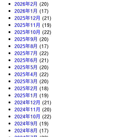
2026年2月
(20)
2026年1月
(17)
2025年12月
(21)
2025年11月
(19)
2025年10月
(22)
2025年9月
(20)
2025年8月
(17)
2025年7月
(22)
2025年6月
(21)
2025年5月
(20)
2025年4月
(22)
2025年3月
(20)
2025年2月
(18)
2025年1月
(19)
2024年12月
(21)
2024年11月
(20)
2024年10月
(22)
2024年9月
(19)
2024年8月
(17)