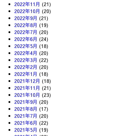
2022年11月
(21)
2022年10月
(20)
2022年9月
(21)
2022年8月
(19)
2022年7月
(20)
2022年6月
(24)
2022年5月
(18)
2022年4月
(20)
2022年3月
(22)
2022年2月
(20)
2022年1月
(18)
2021年12月
(18)
2021年11月
(21)
2021年10月
(23)
2021年9月
(20)
2021年8月
(17)
2021年7月
(20)
2021年6月
(22)
2021年5月
(19)