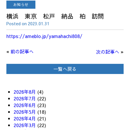
お知らせ
横浜 東京 松戸 納品 柏 訪問
Posted on 2023.01.31
https://ameblo.jp/yamahachi808/
«
前の記事へ
次の記事へ
»
一覧へ戻る
2026年8月
(4)
2026年7月
(22)
2026年6月
(23)
2026年5月
(18)
2026年4月
(21)
2026年3月
(22)