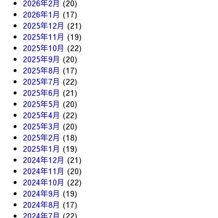
2026年2月
(20)
2026年1月
(17)
2025年12月
(21)
2025年11月
(19)
2025年10月
(22)
2025年9月
(20)
2025年8月
(17)
2025年7月
(22)
2025年6月
(21)
2025年5月
(20)
2025年4月
(22)
2025年3月
(20)
2025年2月
(18)
2025年1月
(19)
2024年12月
(21)
2024年11月
(20)
2024年10月
(22)
2024年9月
(19)
2024年8月
(17)
2024年7月
(22)