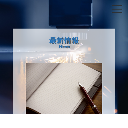
最新情報
News