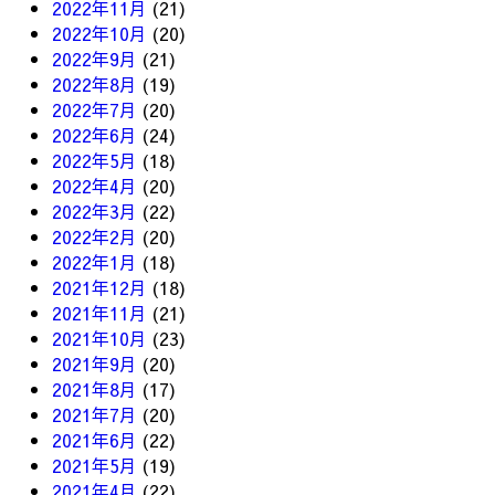
2022年11月
(21)
2022年10月
(20)
2022年9月
(21)
2022年8月
(19)
2022年7月
(20)
2022年6月
(24)
2022年5月
(18)
2022年4月
(20)
2022年3月
(22)
2022年2月
(20)
2022年1月
(18)
2021年12月
(18)
2021年11月
(21)
2021年10月
(23)
2021年9月
(20)
2021年8月
(17)
2021年7月
(20)
2021年6月
(22)
2021年5月
(19)
2021年4月
(22)