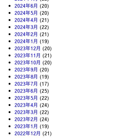
2024年6月
(20)
2024年5月
(20)
2024年4月
(21)
2024年3月
(22)
2024年2月
(21)
2024年1月
(19)
2023年12月
(20)
2023年11月
(21)
2023年10月
(20)
2023年9月
(20)
2023年8月
(19)
2023年7月
(17)
2023年6月
(25)
2023年5月
(22)
2023年4月
(24)
2023年3月
(22)
2023年2月
(24)
2023年1月
(19)
2022年12月
(21)