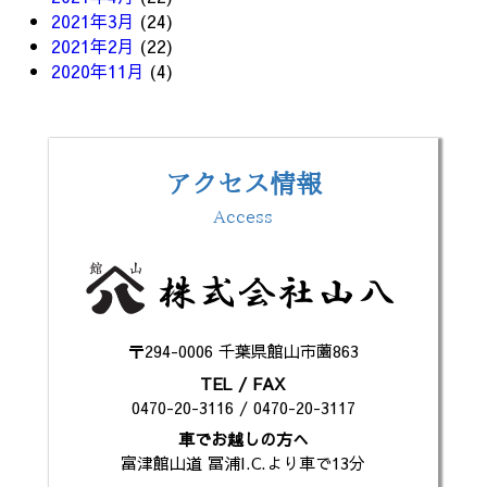
2021年3月
(24)
2021年2月
(22)
2020年11月
(4)
アクセス情報
Access
〒294-0006 千葉県館山市薗863
TEL / FAX
0470-20-3116 / 0470-20-3117
車でお越しの方へ
富津館山道 冨浦I.C.より車で13分