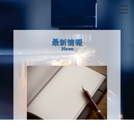
最新情報
News