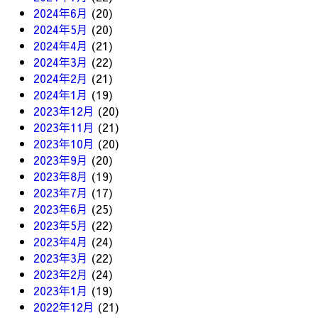
2024年6月
(20)
2024年5月
(20)
2024年4月
(21)
2024年3月
(22)
2024年2月
(21)
2024年1月
(19)
2023年12月
(20)
2023年11月
(21)
2023年10月
(20)
2023年9月
(20)
2023年8月
(19)
2023年7月
(17)
2023年6月
(25)
2023年5月
(22)
2023年4月
(24)
2023年3月
(22)
2023年2月
(24)
2023年1月
(19)
2022年12月
(21)