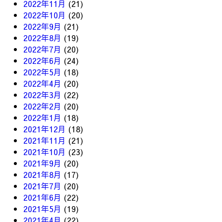
2022年11月
(21)
2022年10月
(20)
2022年9月
(21)
2022年8月
(19)
2022年7月
(20)
2022年6月
(24)
2022年5月
(18)
2022年4月
(20)
2022年3月
(22)
2022年2月
(20)
2022年1月
(18)
2021年12月
(18)
2021年11月
(21)
2021年10月
(23)
2021年9月
(20)
2021年8月
(17)
2021年7月
(20)
2021年6月
(22)
2021年5月
(19)
2021年4月
(22)