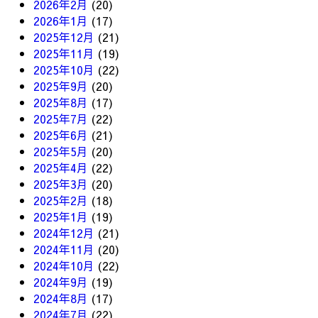
2026年2月
(20)
2026年1月
(17)
2025年12月
(21)
2025年11月
(19)
2025年10月
(22)
2025年9月
(20)
2025年8月
(17)
2025年7月
(22)
2025年6月
(21)
2025年5月
(20)
2025年4月
(22)
2025年3月
(20)
2025年2月
(18)
2025年1月
(19)
2024年12月
(21)
2024年11月
(20)
2024年10月
(22)
2024年9月
(19)
2024年8月
(17)
2024年7月
(22)