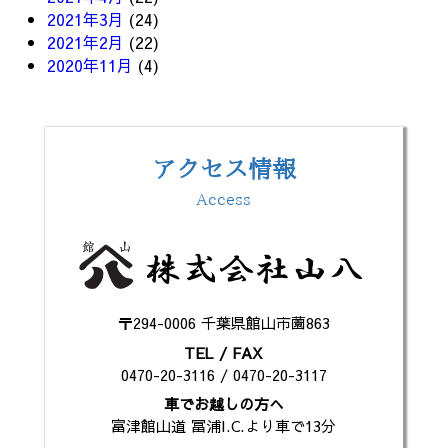
2021年3月
(24)
2021年2月
(22)
2020年11月
(4)
アクセス情報
Access
〒294-0006 千葉県館山市薗863
TEL / FAX
0470-20-3116 / 0470-20-3117
車でお越しの方へ
富津館山道 冨浦I.C.より車で13分