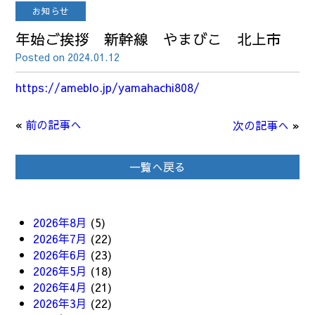
お知らせ
年始ご挨拶 新幹線 やまびこ 北上市
Posted on 2024.01.12
https://ameblo.jp/yamahachi808/
«
前の記事へ
次の記事へ
»
一覧へ戻る
2026年8月
(5)
2026年7月
(22)
2026年6月
(23)
2026年5月
(18)
2026年4月
(21)
2026年3月
(22)