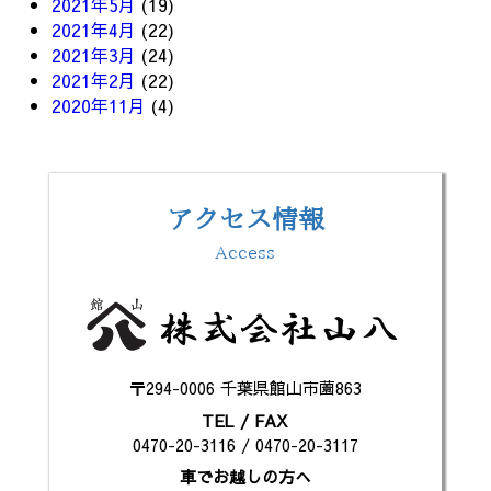
2021年5月
(19)
2021年4月
(22)
2021年3月
(24)
2021年2月
(22)
2020年11月
(4)
アクセス情報
Access
〒294-0006 千葉県館山市薗863
TEL / FAX
0470-20-3116 / 0470-20-3117
車でお越しの方へ