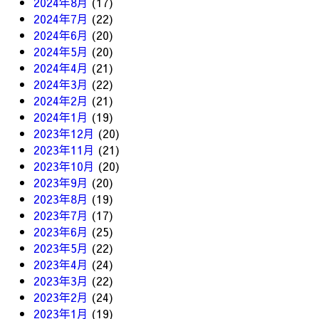
2024年8月
(17)
2024年7月
(22)
2024年6月
(20)
2024年5月
(20)
2024年4月
(21)
2024年3月
(22)
2024年2月
(21)
2024年1月
(19)
2023年12月
(20)
2023年11月
(21)
2023年10月
(20)
2023年9月
(20)
2023年8月
(19)
2023年7月
(17)
2023年6月
(25)
2023年5月
(22)
2023年4月
(24)
2023年3月
(22)
2023年2月
(24)
2023年1月
(19)