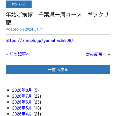
お知らせ
年始ご挨拶 千葉県一周コース ギックリ
腰
Posted on 2024.01.11
https://ameblo.jp/yamahachi808/
«
前の記事へ
次の記事へ
»
一覧へ戻る
2026年8月
(5)
2026年7月
(22)
2026年6月
(23)
2026年5月
(18)
2026年4月
(21)