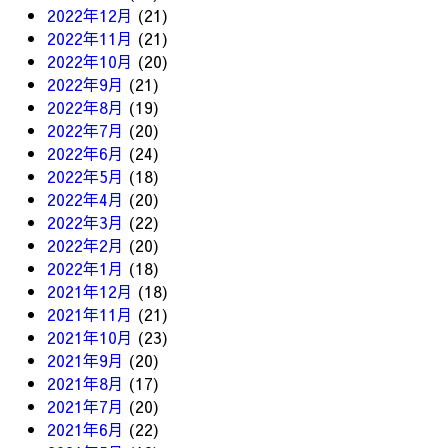
2022年12月
(21)
2022年11月
(21)
2022年10月
(20)
2022年9月
(21)
2022年8月
(19)
2022年7月
(20)
2022年6月
(24)
2022年5月
(18)
2022年4月
(20)
2022年3月
(22)
2022年2月
(20)
2022年1月
(18)
2021年12月
(18)
2021年11月
(21)
2021年10月
(23)
2021年9月
(20)
2021年8月
(17)
2021年7月
(20)
2021年6月
(22)