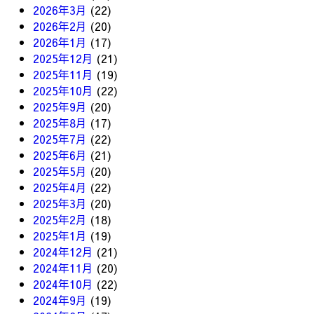
2026年3月
(22)
2026年2月
(20)
2026年1月
(17)
2025年12月
(21)
2025年11月
(19)
2025年10月
(22)
2025年9月
(20)
2025年8月
(17)
2025年7月
(22)
2025年6月
(21)
2025年5月
(20)
2025年4月
(22)
2025年3月
(20)
2025年2月
(18)
2025年1月
(19)
2024年12月
(21)
2024年11月
(20)
2024年10月
(22)
2024年9月
(19)