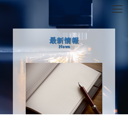
最新情報
News