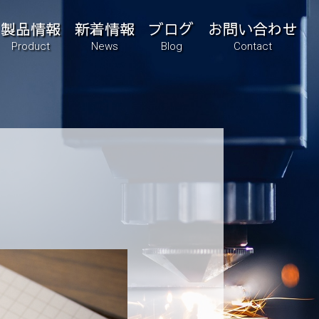
製品情報
新着情報
ブログ
お問い合わせ
Product
News
Blog
Contact