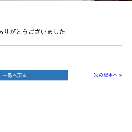
ありがとうございました
次の記事へ
»
一覧へ戻る