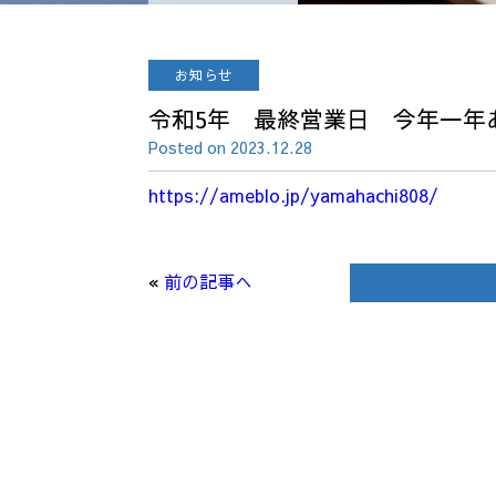
お知らせ
令和5年 最終営業日 今年一年
Posted on 2023.12.28
https://ameblo.jp/yamahachi808/
«
前の記事へ