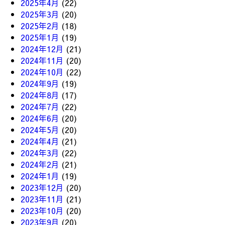
2025年4月
(22)
2025年3月
(20)
2025年2月
(18)
2025年1月
(19)
2024年12月
(21)
2024年11月
(20)
2024年10月
(22)
2024年9月
(19)
2024年8月
(17)
2024年7月
(22)
2024年6月
(20)
2024年5月
(20)
2024年4月
(21)
2024年3月
(22)
2024年2月
(21)
2024年1月
(19)
2023年12月
(20)
2023年11月
(21)
2023年10月
(20)
2023年9月
(20)