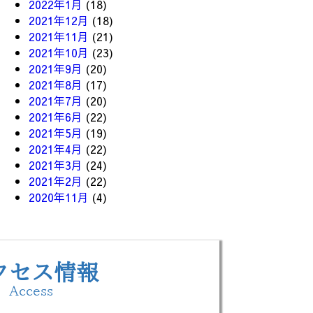
2022年1月
(18)
2021年12月
(18)
2021年11月
(21)
2021年10月
(23)
2021年9月
(20)
2021年8月
(17)
2021年7月
(20)
2021年6月
(22)
2021年5月
(19)
2021年4月
(22)
2021年3月
(24)
2021年2月
(22)
2020年11月
(4)
クセス情報
Access