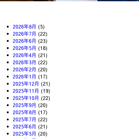
2026年8月
(5)
2026年7月
(22)
2026年6月
(23)
2026年5月
(18)
2026年4月
(21)
2026年3月
(22)
2026年2月
(20)
2026年1月
(17)
2025年12月
(21)
2025年11月
(19)
2025年10月
(22)
2025年9月
(20)
2025年8月
(17)
2025年7月
(22)
2025年6月
(21)
2025年5月
(20)