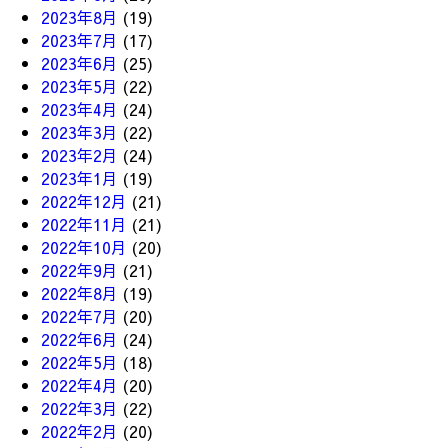
2023年8月
(19)
2023年7月
(17)
2023年6月
(25)
2023年5月
(22)
2023年4月
(24)
2023年3月
(22)
2023年2月
(24)
2023年1月
(19)
2022年12月
(21)
2022年11月
(21)
2022年10月
(20)
2022年9月
(21)
2022年8月
(19)
2022年7月
(20)
2022年6月
(24)
2022年5月
(18)
2022年4月
(20)
2022年3月
(22)
2022年2月
(20)