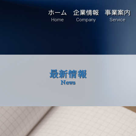
ホーム
企業情報
事業案内
Home
Company
Service
最新情報
News