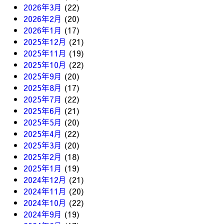
2026年3月
(22)
2026年2月
(20)
2026年1月
(17)
2025年12月
(21)
2025年11月
(19)
2025年10月
(22)
2025年9月
(20)
2025年8月
(17)
2025年7月
(22)
2025年6月
(21)
2025年5月
(20)
2025年4月
(22)
2025年3月
(20)
2025年2月
(18)
2025年1月
(19)
2024年12月
(21)
2024年11月
(20)
2024年10月
(22)
2024年9月
(19)