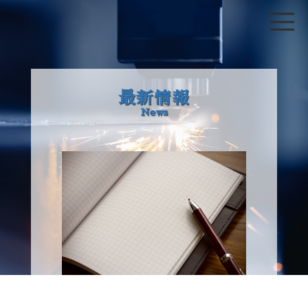
最新情報
News