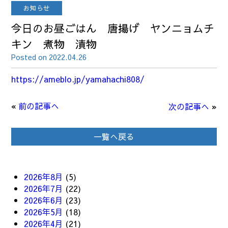
お知らせ
今日のお昼ごはん 唐揚げ ヤンニョムチ
キン 煮物 漬物
Posted on 2022.04.26
https://ameblo.jp/yamahachi808/
«
前の記事へ
次の記事へ
»
一覧へ戻る
2026年8月
(5)
2026年7月
(22)
2026年6月
(23)
2026年5月
(18)
2026年4月
(21)