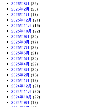
2026年3月
(22)
2026年2月
(20)
2026年1月
(17)
2025年12月
(21)
2025年11月
(19)
2025年10月
(22)
2025年9月
(20)
2025年8月
(17)
2025年7月
(22)
2025年6月
(21)
2025年5月
(20)
2025年4月
(22)
2025年3月
(20)
2025年2月
(18)
2025年1月
(19)
2024年12月
(21)
2024年11月
(20)
2024年10月
(22)
2024年9月
(19)