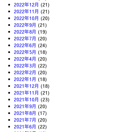
2022年12月
(21)
2022年11月
(21)
2022年10月
(20)
2022年9月
(21)
2022年8月
(19)
2022年7月
(20)
2022年6月
(24)
2022年5月
(18)
2022年4月
(20)
2022年3月
(22)
2022年2月
(20)
2022年1月
(18)
2021年12月
(18)
2021年11月
(21)
2021年10月
(23)
2021年9月
(20)
2021年8月
(17)
2021年7月
(20)
2021年6月
(22)