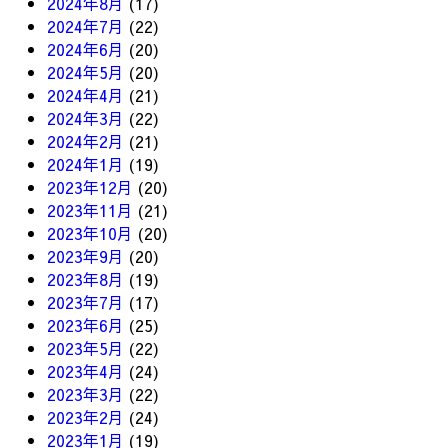
2024年8月
(17)
2024年7月
(22)
2024年6月
(20)
2024年5月
(20)
2024年4月
(21)
2024年3月
(22)
2024年2月
(21)
2024年1月
(19)
2023年12月
(20)
2023年11月
(21)
2023年10月
(20)
2023年9月
(20)
2023年8月
(19)
2023年7月
(17)
2023年6月
(25)
2023年5月
(22)
2023年4月
(24)
2023年3月
(22)
2023年2月
(24)
2023年1月
(19)