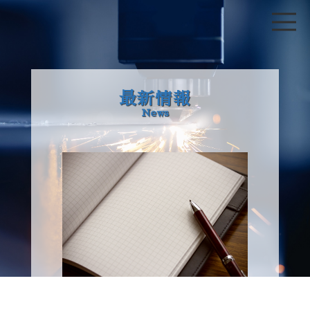
最新情報
News