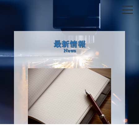
最新情報
News