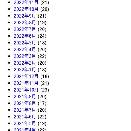
2022年11月
(21)
2022年10月
(20)
2022年9月
(21)
2022年8月
(19)
2022年7月
(20)
2022年6月
(24)
2022年5月
(18)
2022年4月
(20)
2022年3月
(22)
2022年2月
(20)
2022年1月
(18)
2021年12月
(18)
2021年11月
(21)
2021年10月
(23)
2021年9月
(20)
2021年8月
(17)
2021年7月
(20)
2021年6月
(22)
2021年5月
(19)
2021年4月
(22)