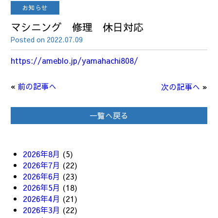
お知らせ
マシニング 修理 休日対応
Posted on 2022.07.09
https://ameblo.jp/yamahachi808/
«
前の記事へ
次の記事へ
»
一覧へ戻る
2026年8月
(5)
2026年7月
(22)
2026年6月
(23)
2026年5月
(18)
2026年4月
(21)
2026年3月
(22)