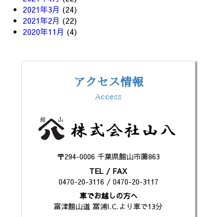
2021年3月
(24)
2021年2月
(22)
2020年11月
(4)
アクセス情報
Access
〒294-0006 千葉県館山市薗863
TEL / FAX
0470-20-3116 / 0470-20-3117
車でお越しの方へ
富津館山道 冨浦I.C.より車で13分