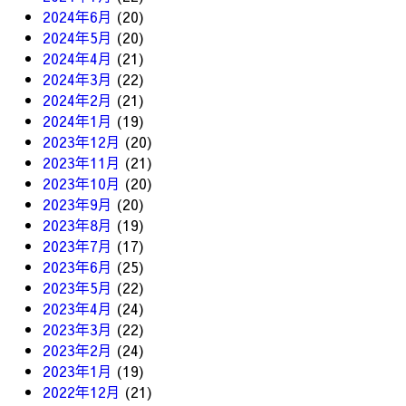
2024年6月
(20)
2024年5月
(20)
2024年4月
(21)
2024年3月
(22)
2024年2月
(21)
2024年1月
(19)
2023年12月
(20)
2023年11月
(21)
2023年10月
(20)
2023年9月
(20)
2023年8月
(19)
2023年7月
(17)
2023年6月
(25)
2023年5月
(22)
2023年4月
(24)
2023年3月
(22)
2023年2月
(24)
2023年1月
(19)
2022年12月
(21)