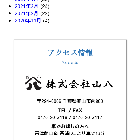
2021年3月
(24)
2021年2月
(22)
2020年11月
(4)
アクセス情報
Access
〒294-0006 千葉県館山市薗863
TEL / FAX
0470-20-3116 / 0470-20-3117
車でお越しの方へ
富津館山道 冨浦I.C.より車で13分