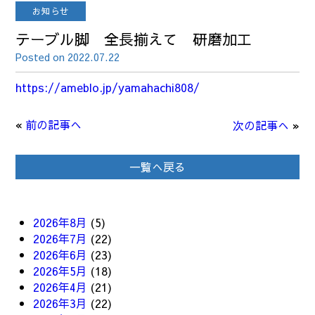
お知らせ
テーブル脚 全長揃えて 研磨加工
Posted on 2022.07.22
https://ameblo.jp/yamahachi808/
«
前の記事へ
次の記事へ
»
一覧へ戻る
2026年8月
(5)
2026年7月
(22)
2026年6月
(23)
2026年5月
(18)
2026年4月
(21)
2026年3月
(22)