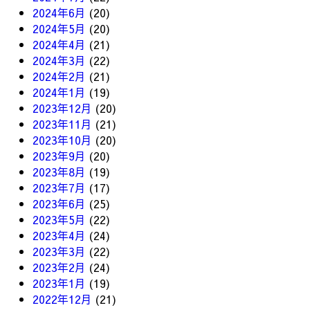
2024年6月
(20)
2024年5月
(20)
2024年4月
(21)
2024年3月
(22)
2024年2月
(21)
2024年1月
(19)
2023年12月
(20)
2023年11月
(21)
2023年10月
(20)
2023年9月
(20)
2023年8月
(19)
2023年7月
(17)
2023年6月
(25)
2023年5月
(22)
2023年4月
(24)
2023年3月
(22)
2023年2月
(24)
2023年1月
(19)
2022年12月
(21)