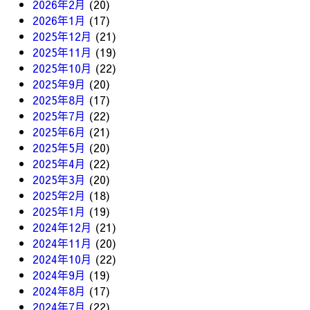
2026年2月
(20)
2026年1月
(17)
2025年12月
(21)
2025年11月
(19)
2025年10月
(22)
2025年9月
(20)
2025年8月
(17)
2025年7月
(22)
2025年6月
(21)
2025年5月
(20)
2025年4月
(22)
2025年3月
(20)
2025年2月
(18)
2025年1月
(19)
2024年12月
(21)
2024年11月
(20)
2024年10月
(22)
2024年9月
(19)
2024年8月
(17)
2024年7月
(22)