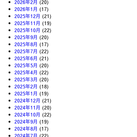
2026年2月
(20)
2026年1月
(17)
2025年12月
(21)
2025年11月
(19)
2025年10月
(22)
2025年9月
(20)
2025年8月
(17)
2025年7月
(22)
2025年6月
(21)
2025年5月
(20)
2025年4月
(22)
2025年3月
(20)
2025年2月
(18)
2025年1月
(19)
2024年12月
(21)
2024年11月
(20)
2024年10月
(22)
2024年9月
(19)
2024年8月
(17)
2024年7月
(22)