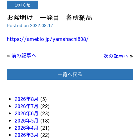
お知らせ
お盆明け 一発目 各所納品
Posted on 2022.08.17
https://ameblo.jp/yamahachi808/
«
前の記事へ
次の記事へ
»
一覧へ戻る
2026年8月
(5)
2026年7月
(22)
2026年6月
(23)
2026年5月
(18)
2026年4月
(21)
2026年3月
(22)