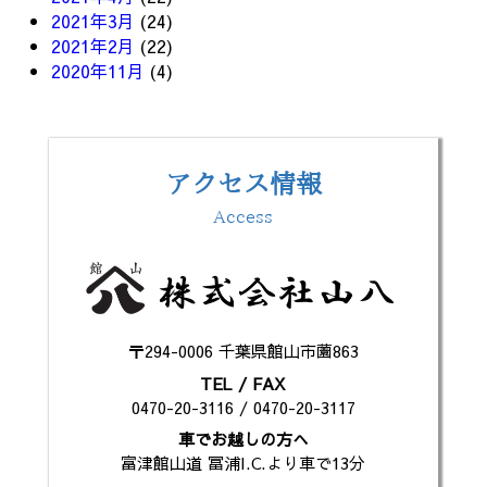
2021年3月
(24)
2021年2月
(22)
2020年11月
(4)
アクセス情報
Access
〒294-0006 千葉県館山市薗863
TEL / FAX
0470-20-3116 / 0470-20-3117
車でお越しの方へ
富津館山道 冨浦I.C.より車で13分