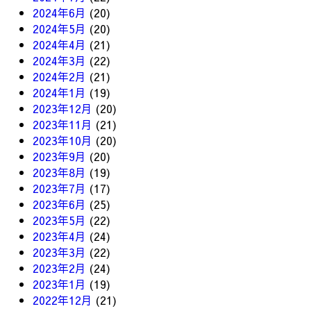
2024年6月
(20)
2024年5月
(20)
2024年4月
(21)
2024年3月
(22)
2024年2月
(21)
2024年1月
(19)
2023年12月
(20)
2023年11月
(21)
2023年10月
(20)
2023年9月
(20)
2023年8月
(19)
2023年7月
(17)
2023年6月
(25)
2023年5月
(22)
2023年4月
(24)
2023年3月
(22)
2023年2月
(24)
2023年1月
(19)
2022年12月
(21)