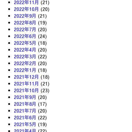
2022年11月
(21)
2022年10月
(20)
2022年9月
(21)
2022年8月
(19)
2022年7月
(20)
2022年6月
(24)
2022年5月
(18)
2022年4月
(20)
2022年3月
(22)
2022年2月
(20)
2022年1月
(18)
2021年12月
(18)
2021年11月
(21)
2021年10月
(23)
2021年9月
(20)
2021年8月
(17)
2021年7月
(20)
2021年6月
(22)
2021年5月
(19)
2021年4月
(22)