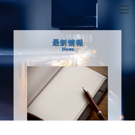
最新情報
News