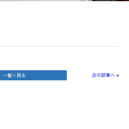
次の記事へ
»
一覧へ戻る