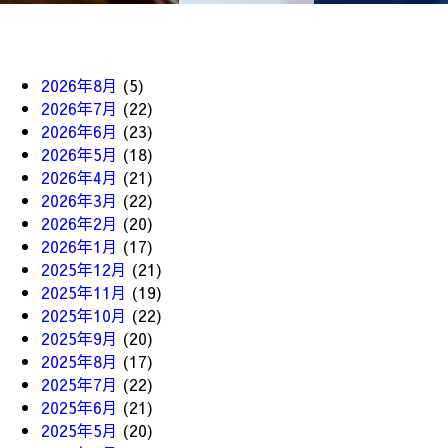
2026年8月
(5)
2026年7月
(22)
2026年6月
(23)
2026年5月
(18)
2026年4月
(21)
2026年3月
(22)
2026年2月
(20)
2026年1月
(17)
2025年12月
(21)
2025年11月
(19)
2025年10月
(22)
2025年9月
(20)
2025年8月
(17)
2025年7月
(22)
2025年6月
(21)
2025年5月
(20)