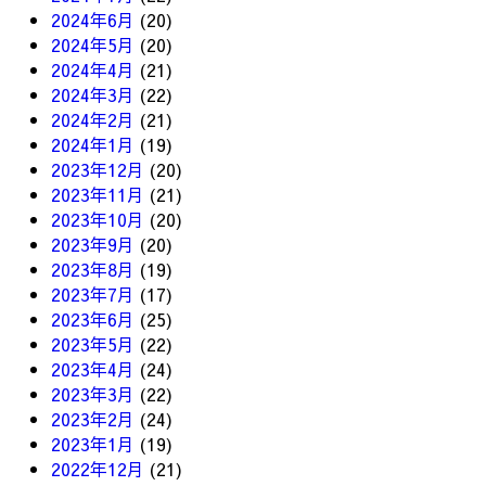
2024年6月
(20)
2024年5月
(20)
2024年4月
(21)
2024年3月
(22)
2024年2月
(21)
2024年1月
(19)
2023年12月
(20)
2023年11月
(21)
2023年10月
(20)
2023年9月
(20)
2023年8月
(19)
2023年7月
(17)
2023年6月
(25)
2023年5月
(22)
2023年4月
(24)
2023年3月
(22)
2023年2月
(24)
2023年1月
(19)
2022年12月
(21)