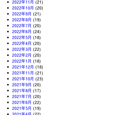
2022年11月
(21)
2022年10月
(20)
2022年9月
(21)
2022年8月
(19)
2022年7月
(20)
2022年6月
(24)
2022年5月
(18)
2022年4月
(20)
2022年3月
(22)
2022年2月
(20)
2022年1月
(18)
2021年12月
(18)
2021年11月
(21)
2021年10月
(23)
2021年9月
(20)
2021年8月
(17)
2021年7月
(20)
2021年6月
(22)
2021年5月
(19)
2021年4月
(22)