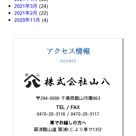
2021年3月
(24)
2021年2月
(22)
2020年11月
(4)
アクセス情報
Access
〒294-0006 千葉県館山市薗863
TEL / FAX
0470-20-3116 / 0470-20-3117
車でお越しの方へ
富津館山道 冨浦I.C.より車で13分