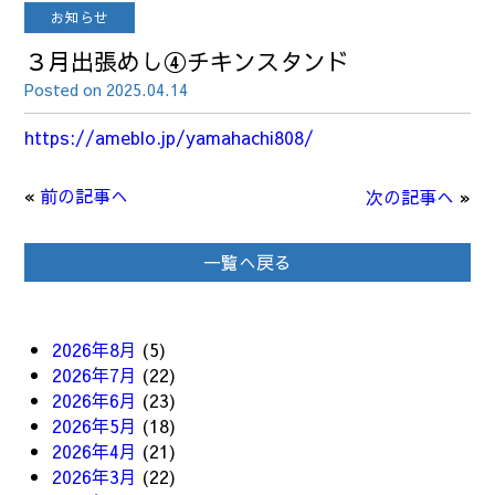
お知らせ
３月出張めし④チキンスタンド
Posted on 2025.04.14
https://ameblo.jp/yamahachi808/
«
前の記事へ
次の記事へ
»
一覧へ戻る
2026年8月
(5)
2026年7月
(22)
2026年6月
(23)
2026年5月
(18)
2026年4月
(21)
2026年3月
(22)