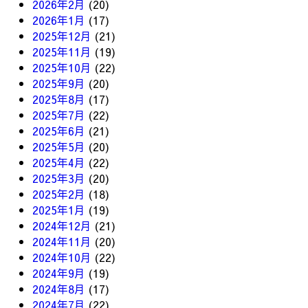
2026年2月
(20)
2026年1月
(17)
2025年12月
(21)
2025年11月
(19)
2025年10月
(22)
2025年9月
(20)
2025年8月
(17)
2025年7月
(22)
2025年6月
(21)
2025年5月
(20)
2025年4月
(22)
2025年3月
(20)
2025年2月
(18)
2025年1月
(19)
2024年12月
(21)
2024年11月
(20)
2024年10月
(22)
2024年9月
(19)
2024年8月
(17)
2024年7月
(22)