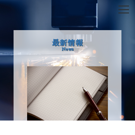
最新情報
News