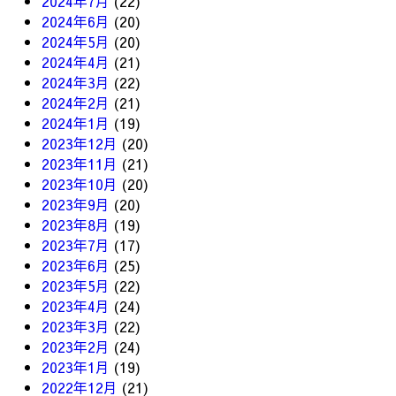
2024年7月
(22)
2024年6月
(20)
2024年5月
(20)
2024年4月
(21)
2024年3月
(22)
2024年2月
(21)
2024年1月
(19)
2023年12月
(20)
2023年11月
(21)
2023年10月
(20)
2023年9月
(20)
2023年8月
(19)
2023年7月
(17)
2023年6月
(25)
2023年5月
(22)
2023年4月
(24)
2023年3月
(22)
2023年2月
(24)
2023年1月
(19)
2022年12月
(21)