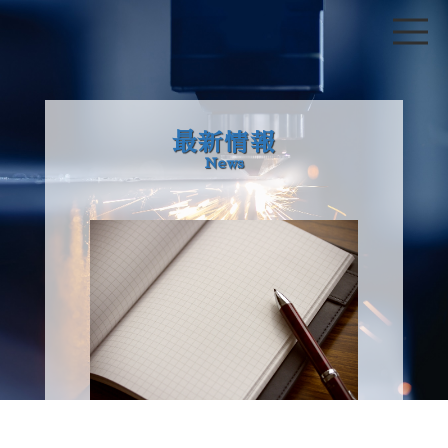
最新情報
News