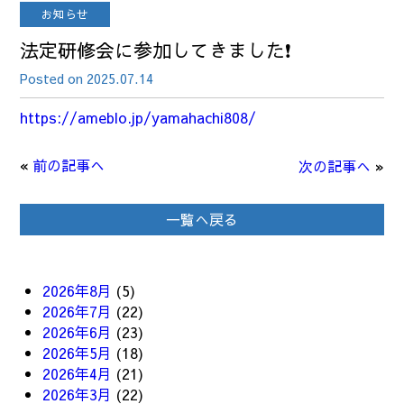
お知らせ
法定研修会に参加してきました❗
Posted on 2025.07.14
https://ameblo.jp/yamahachi808/
«
前の記事へ
次の記事へ
»
一覧へ戻る
2026年8月
(5)
2026年7月
(22)
2026年6月
(23)
2026年5月
(18)
2026年4月
(21)
2026年3月
(22)