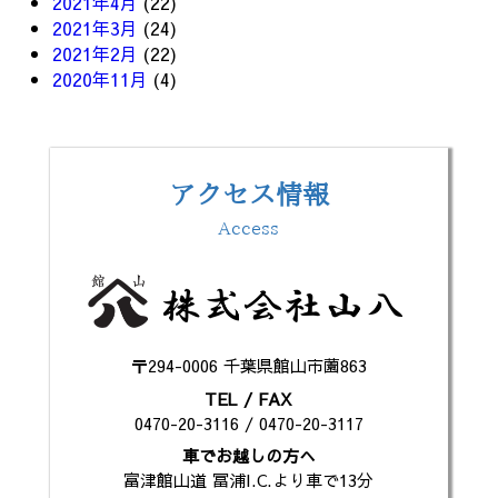
2021年4月
(22)
2021年3月
(24)
2021年2月
(22)
2020年11月
(4)
アクセス情報
Access
〒294-0006 千葉県館山市薗863
TEL / FAX
0470-20-3116 / 0470-20-3117
車でお越しの方へ
富津館山道 冨浦I.C.より車で13分