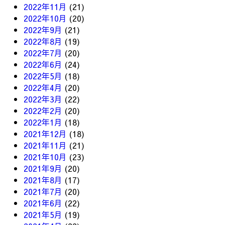
2022年11月
(21)
2022年10月
(20)
2022年9月
(21)
2022年8月
(19)
2022年7月
(20)
2022年6月
(24)
2022年5月
(18)
2022年4月
(20)
2022年3月
(22)
2022年2月
(20)
2022年1月
(18)
2021年12月
(18)
2021年11月
(21)
2021年10月
(23)
2021年9月
(20)
2021年8月
(17)
2021年7月
(20)
2021年6月
(22)
2021年5月
(19)