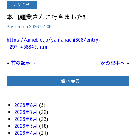
お知らせ
本田麺業さんに行きました❗
Posted on 2026.07.06
https://ameblo.jp/yamahachi808/entry-
12971458345.html
«
前の記事へ
次の記事へ
»
一覧へ戻る
2026年8月
(5)
2026年7月
(22)
2026年6月
(23)
2026年5月
(18)
2026年4月
(21)