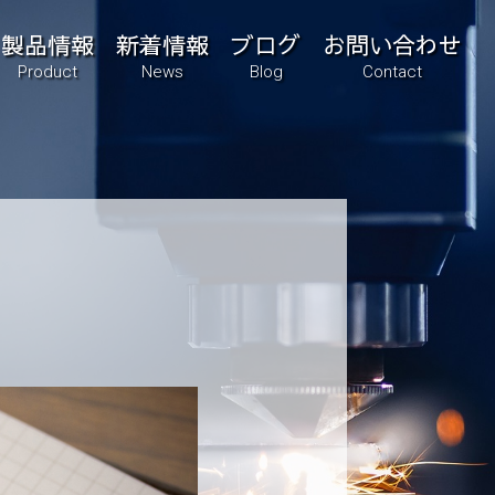
製品情報
新着情報
ブログ
お問い合わせ
Product
News
Blog
Contact