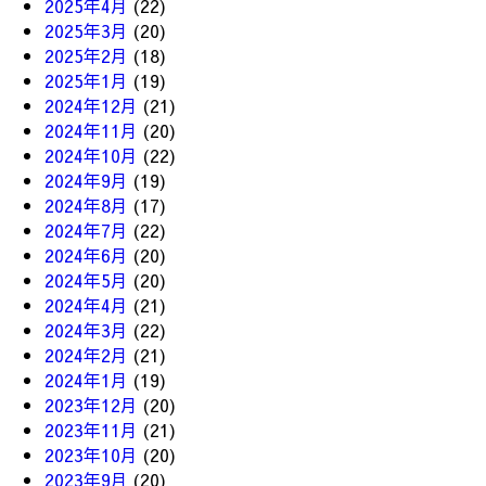
2025年4月
(22)
2025年3月
(20)
2025年2月
(18)
2025年1月
(19)
2024年12月
(21)
2024年11月
(20)
2024年10月
(22)
2024年9月
(19)
2024年8月
(17)
2024年7月
(22)
2024年6月
(20)
2024年5月
(20)
2024年4月
(21)
2024年3月
(22)
2024年2月
(21)
2024年1月
(19)
2023年12月
(20)
2023年11月
(21)
2023年10月
(20)
2023年9月
(20)