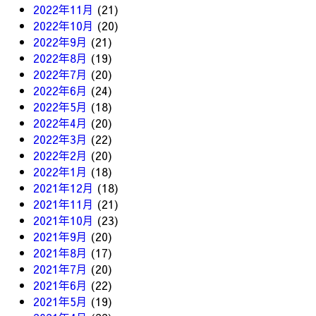
2022年11月
(21)
2022年10月
(20)
2022年9月
(21)
2022年8月
(19)
2022年7月
(20)
2022年6月
(24)
2022年5月
(18)
2022年4月
(20)
2022年3月
(22)
2022年2月
(20)
2022年1月
(18)
2021年12月
(18)
2021年11月
(21)
2021年10月
(23)
2021年9月
(20)
2021年8月
(17)
2021年7月
(20)
2021年6月
(22)
2021年5月
(19)