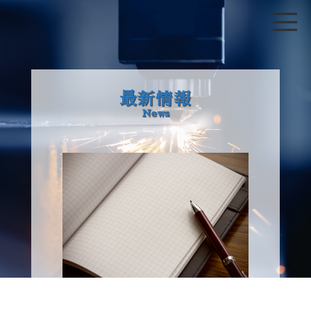
最新情報
News