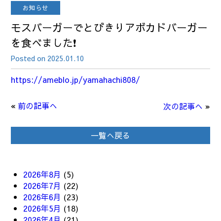
お知らせ
モスバーガーでとびきりアボカドバーガー
を食べました❗
Posted on 2025.01.10
https://ameblo.jp/yamahachi808/
«
前の記事へ
次の記事へ
»
一覧へ戻る
2026年8月
(5)
2026年7月
(22)
2026年6月
(23)
2026年5月
(18)
2026年4月
(21)