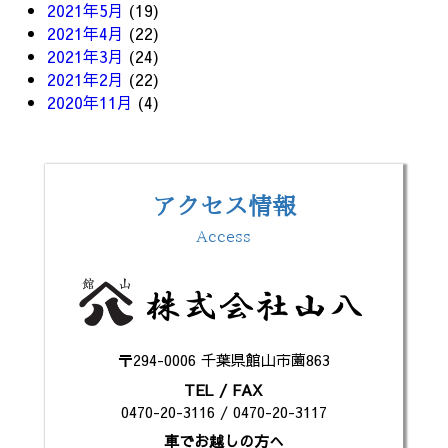
2021年5月
(19)
2021年4月
(22)
2021年3月
(24)
2021年2月
(22)
2020年11月
(4)
アクセス情報
Access
〒294-0006 千葉県館山市薗863
TEL / FAX
0470-20-3116 / 0470-20-3117
車でお越しの方へ