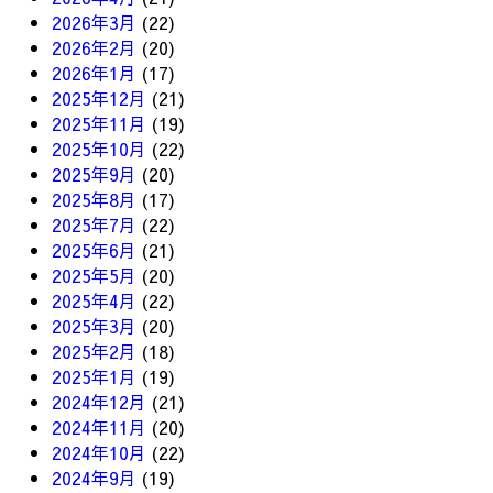
2026年3月
(22)
2026年2月
(20)
2026年1月
(17)
2025年12月
(21)
2025年11月
(19)
2025年10月
(22)
2025年9月
(20)
2025年8月
(17)
2025年7月
(22)
2025年6月
(21)
2025年5月
(20)
2025年4月
(22)
2025年3月
(20)
2025年2月
(18)
2025年1月
(19)
2024年12月
(21)
2024年11月
(20)
2024年10月
(22)
2024年9月
(19)