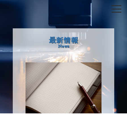
最新情報
News