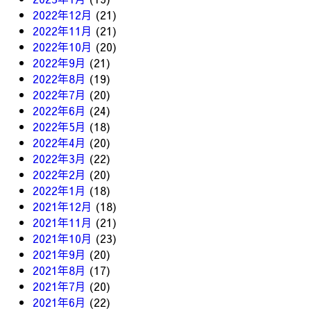
2022年12月
(21)
2022年11月
(21)
2022年10月
(20)
2022年9月
(21)
2022年8月
(19)
2022年7月
(20)
2022年6月
(24)
2022年5月
(18)
2022年4月
(20)
2022年3月
(22)
2022年2月
(20)
2022年1月
(18)
2021年12月
(18)
2021年11月
(21)
2021年10月
(23)
2021年9月
(20)
2021年8月
(17)
2021年7月
(20)
2021年6月
(22)