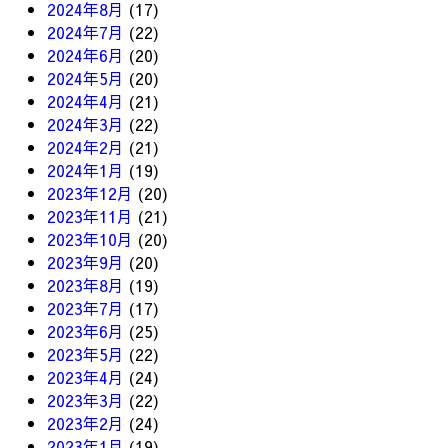
2024年8月
(17)
2024年7月
(22)
2024年6月
(20)
2024年5月
(20)
2024年4月
(21)
2024年3月
(22)
2024年2月
(21)
2024年1月
(19)
2023年12月
(20)
2023年11月
(21)
2023年10月
(20)
2023年9月
(20)
2023年8月
(19)
2023年7月
(17)
2023年6月
(25)
2023年5月
(22)
2023年4月
(24)
2023年3月
(22)
2023年2月
(24)
2023年1月
(19)