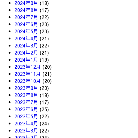
2024年9月
(19)
2024年8月
(17)
2024年7月
(22)
2024年6月
(20)
2024年5月
(20)
2024年4月
(21)
2024年3月
(22)
2024年2月
(21)
2024年1月
(19)
2023年12月
(20)
2023年11月
(21)
2023年10月
(20)
2023年9月
(20)
2023年8月
(19)
2023年7月
(17)
2023年6月
(25)
2023年5月
(22)
2023年4月
(24)
2023年3月
(22)
2023年2月
(24)