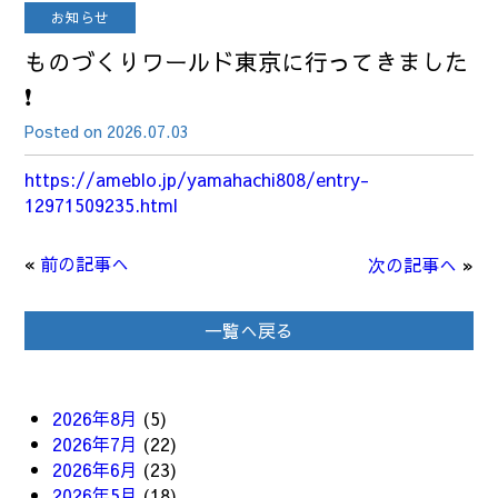
お知らせ
ものづくりワールド東京に行ってきました
❗
Posted on 2026.07.03
https://ameblo.jp/yamahachi808/entry-
12971509235.html
«
前の記事へ
次の記事へ
»
一覧へ戻る
2026年8月
(5)
2026年7月
(22)
2026年6月
(23)
2026年5月
(18)