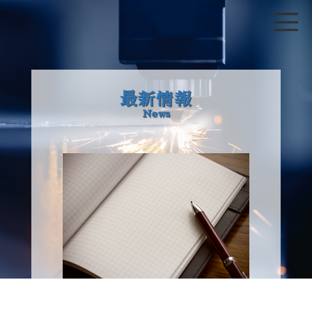
最新情報
News