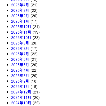
2026年4月
(21)
2026年3月
(22)
2026年2月
(20)
2026年1月
(17)
2025年12月
(21)
2025年11月
(19)
2025年10月
(22)
2025年9月
(20)
2025年8月
(17)
2025年7月
(22)
2025年6月
(21)
2025年5月
(20)
2025年4月
(22)
2025年3月
(20)
2025年2月
(18)
2025年1月
(19)
2024年12月
(21)
2024年11月
(20)
2024年10月
(22)