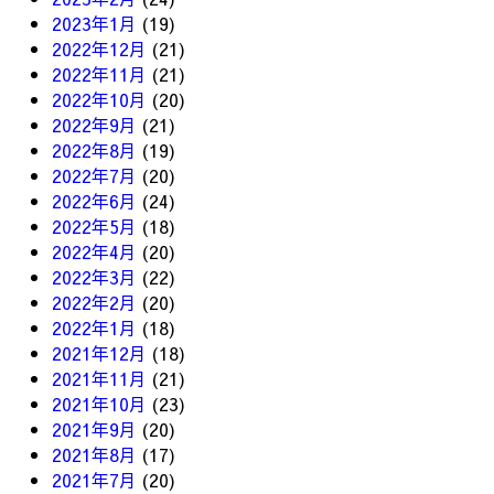
2023年1月
(19)
2022年12月
(21)
2022年11月
(21)
2022年10月
(20)
2022年9月
(21)
2022年8月
(19)
2022年7月
(20)
2022年6月
(24)
2022年5月
(18)
2022年4月
(20)
2022年3月
(22)
2022年2月
(20)
2022年1月
(18)
2021年12月
(18)
2021年11月
(21)
2021年10月
(23)
2021年9月
(20)
2021年8月
(17)
2021年7月
(20)