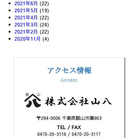
2021年6月
(22)
2021年5月
(19)
2021年4月
(22)
2021年3月
(24)
2021年2月
(22)
2020年11月
(4)
アクセス情報
Access
〒294-0006 千葉県館山市薗863
TEL / FAX
0470-20-3116 / 0470-20-3117